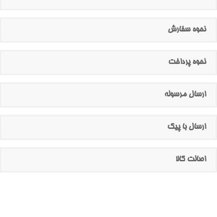
نحوه سفارش
نحوه پرداخت
ارسال مرسوله
ارسال با پیک
اصالت کالا