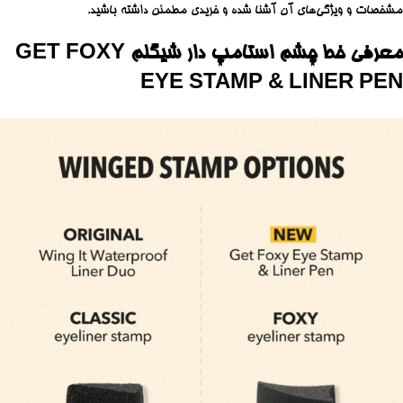
مشخصات و ویژگی‌های آن آشنا شده و خریدی مطمئن داشته باشید.
معرفی خط چشم استامپ دار شیگلم GET FOXY
EYE STAMP & LINER PEN