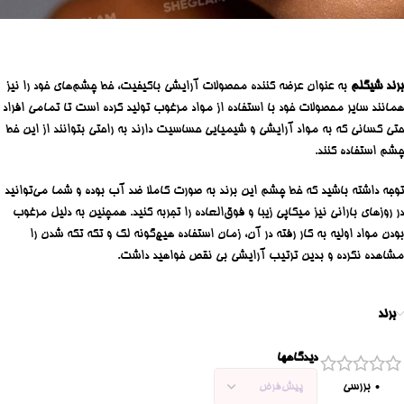
برند شیگلم
به عنوان عرضه کننده محصولات آرایشی باکیفیت، خط چشم‌های خود را نیز
همانند سایر محصولات خود با استفاده از مواد مرغوب تولید کرده است تا تمامی افراد
حتی کسانی که به مواد آرایشی و شیمیایی حساسیت دارند به راحتی بتوانند از این خط
چشم استفاده کنند.
توجه داشته باشید که خط چشم‌ این برند به صورت کاملا ضد آب بوده و شما می‌توانید
در روزهای بارانی نیز میکاپی زیبا و فوق‌العاده را تجربه کنید. همچنین به دلیل مرغوب
بودن مواد اولیه به کار رفته در آن، زمان استفاده هیچ‌گونه لک و تکه تکه شدن را
مشاهده نکرده و بدین ترتیب آرایشی بی نقص خواهید داشت.
برند
دیدگاهها
0 بررسی