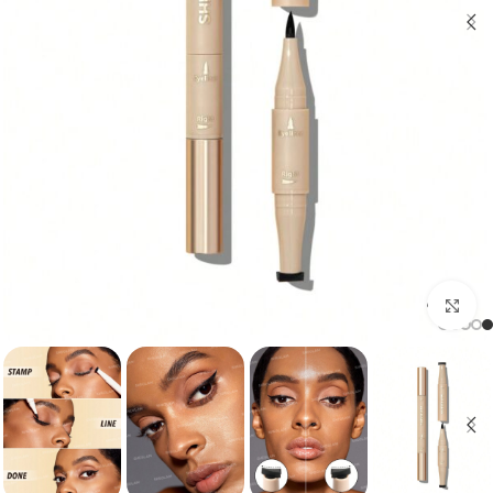
برای بزرگنمایی کلیک کنید