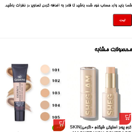
شما باید وارد حساب خود شده باشید تا قادر به اضافه کردن تصاویر در نظرات باشید.
محصولات مشابه
کرم پودر استیکی شیگلم ۱۰گرمی|SKIN
-33%