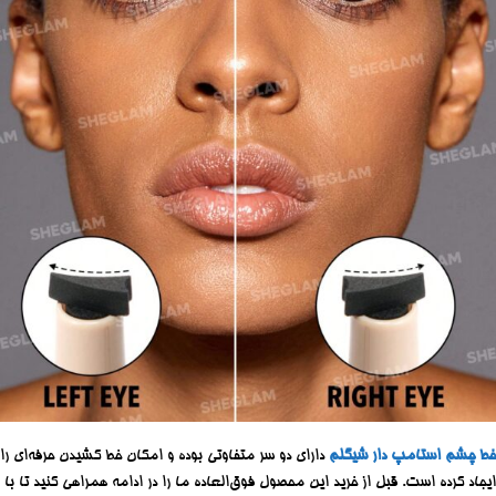
خط چشم استامپ دار شیگلم
دارای دو سر متفاوتی بوده و امکان خط کشیدن حرفه‌ای را
ایجاد کرده است. قبل از خرید این محصول فوق‌العاده ما را در ادامه همراهی کنید تا با