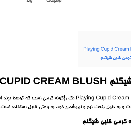
توضیحات
برند
کرمی قلبی شیگلم
PLAYING CUPID
ست و به دلیل بافت نرم و ابریشمی خود، به راحتی قابل استفاده است.
ه کرمی قلبی شیگلم