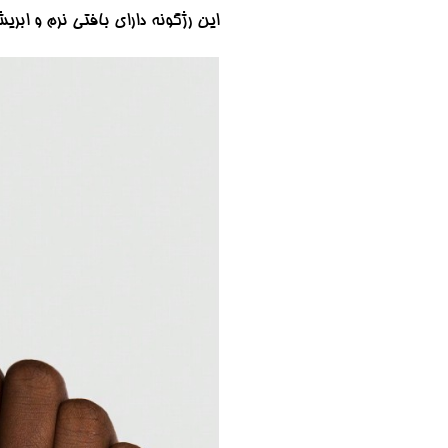
این رژگونه دارای بافتی نرم و ا