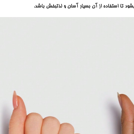
ود تا استفاده از آن بسیار آسان و لذتبخش باشد.