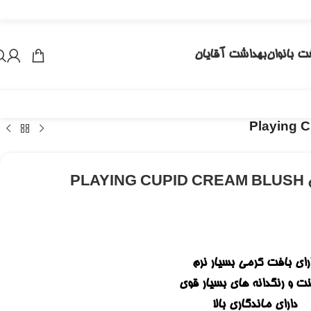
ت بانوان
بهداشت آقایان
PL
رای بافت کرمی بسیار نرم
ت و رنگدانه های بسیار قوی
دارای ماندگاری بالا