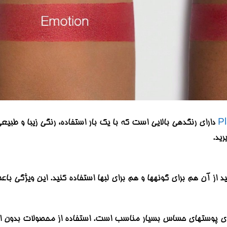
P
دارای رنگدهی بالایی است که با یک بار استفاده، رنگی زیبا و طبی
رید.
 از آن هم برای گونهها و هم برای لبها استفاده کنید. این ویژگی با
رای پوستهای حساس بسیار مناسب است. استفاده از محصولات بدون