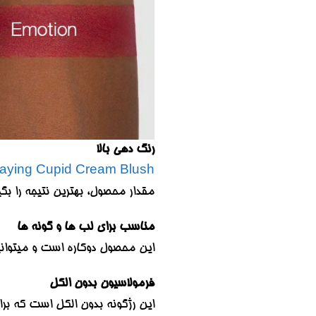
رنگ دهی بالا
laying Cupid Cream Blush
مقدار محصول، بهترین نتیجه را بگی
مناسب برای لب ها و گونه ها
این محصول دوکاره است و میتوانید
فرمولاسیون بدون الکل
این رژگونه بدون الکل است که ب