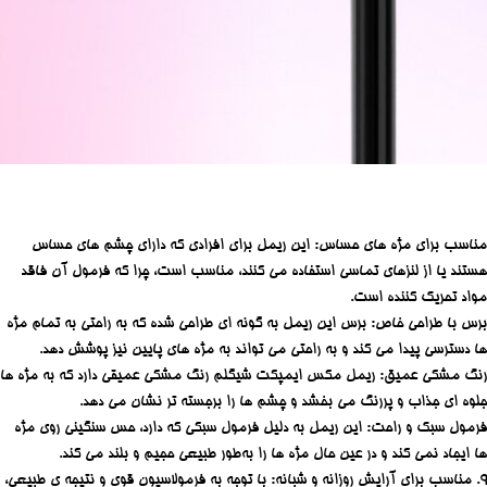
مناسب برای مژه‌ های حساس: این ریمل برای افرادی که دارای چشم‌ های حساس
هستند یا از لنزهای تماسی استفاده می‌ کنند، مناسب است، چرا که فرمول آن فاقد
مواد تحریک‌ کننده است.
برس با طراحی خاص: برس این ریمل به گونه‌ ای طراحی شده که به راحتی به تمام مژه‌
ها دسترسی پیدا می‌ کند و به راحتی می‌ تواند به مژه‌ های پایین نیز پوشش دهد.
رنگ مشکی عمیق: ریمل مکس ایمپکت شیگلم رنگ مشکی عمیقی دارد که به مژه‌ ها
جلوه‌ ای جذاب و پررنگ می‌ بخشد و چشم‌ ها را برجسته‌ تر نشان می‌ دهد.
فرمول سبک و راحت: این ریمل به دلیل فرمول سبکی که دارد، حس سنگینی روی مژه‌
ها ایجاد نمی‌ کند و در عین حال مژه‌ ها را به‌طور طبیعی حجیم و بلند می‌ کند.
9. مناسب برای آرایش روزانه و شبانه: با توجه به فرمولاسیون قوی و نتیجه‌ ی طبیعی،