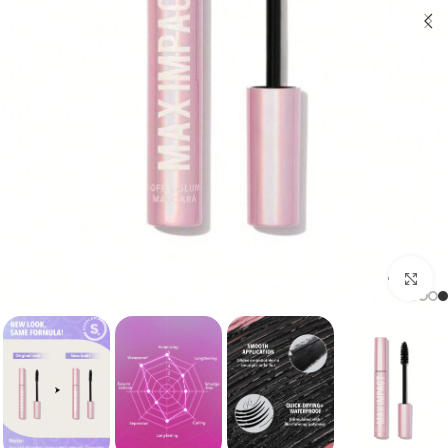
برای بزرگنمایی کلیک کنید