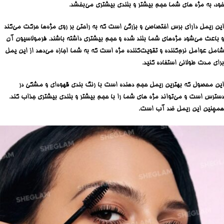
خود، به مژه های شما حجم بیشتر و بلندی بیشتری می‌بخشد.
این ریمل دارای برس اختصاصی و بزرگی است که به راحتی بر روی مژه‌ها حرکت می‌کند
و باعث می‌شود مژه‌های شما بلند شده و حجم بیشتری داشته باشند. فرمولاسیون آن
شامل عوامل نرم‌کننده و تقویت‌کننده مژه است که به شما اجازه می‌دهد از این یمل
برای مدت طولانی استفاده کنید.
این محصول که بهترین ریمل حجم دهنده است با رنگ بندی قهوه‌ای و مشکی در
دسترس است و می‌تواند مژه های شما را با حجم بیشتر و بلندی بیشتری جذاب کند.
همچنین این ریمل ضد آب است.