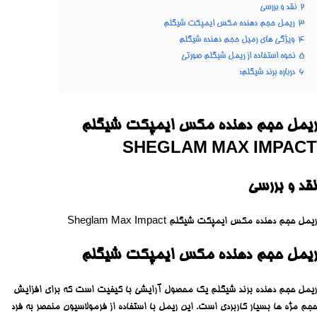
2
نقد و بررسی
3
ریمل حجم دهنده مکس ایمپکت شیگلم
4
ویژگی های رمیل حجم دهنده شیگلم
5
نحوه استفاده از ریمل شیگلم صورتی
6
درباره برند شیگلم:
ریمل حجم دهنده مکس ایمپکت شیگلم
SHEGLAM MAX IMPACT
نقد و بررسی
ریمل حجم دهنده مکس ایمپکت شیگلم Sheglam Max Impact
ریمل حجم دهنده مکس ایمپکت شیگلم
ریمل حجم دهنده برند شیگلم یک محصول آرایشی با کیفیت است که برای افزایش
حجم مژه ها بسیار کاربردی است. این ریمل با استفاده از فرمولاسیون منحصر به فرد