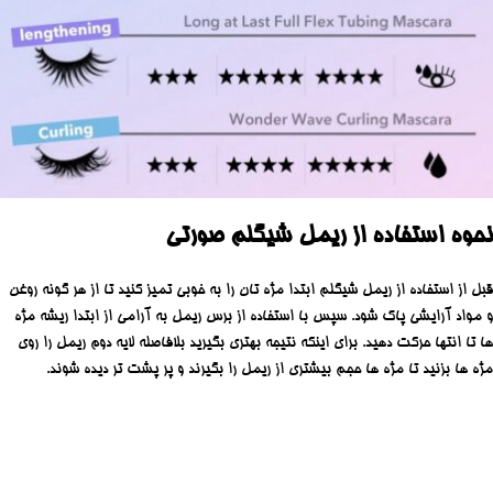
نحوه استفاده از ریمل شیگلم صورتی
قبل از استفاده از ريمل شيگلم ابتدا مژه تان را به خوبی تمیز کنید تا از هر گونه روغن
و مواد آرایشی پاک شود. سپس با استفاده از برس ریمل به آرامی از ابتدا ریشه مژه
ها تا انتها حرکت دهید. برای اینکه نتیجه بهتری بگیرید بلافاصله لایه دوم ریمل را روی
مژه ها بزنید تا مژه ها حجم بیشتری از ریمل را بگیرند و پر پشت تر دیده شوند.