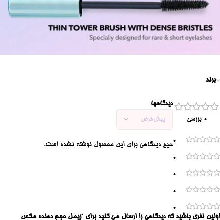
برند
دیدگاهها
0 بررسی
0
هیچ دیدگاهی برای این محصول نوشته نشده است.
0
0
0
0
اولین نفری باشید که دیدگاهی را ارسال می کنید برای “ریمل حجم دهنده مکس