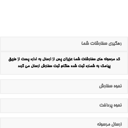
رهگیری سفارشات شما
کد مرسوله های سفارشات شما عزیزان پس از ارسال به اداره پست از طریق
پیامک به شماره ثبت شده هنگام ثبت سفارش ارسال می گردد
نحوه سفارش
نحوه پرداخت
ارسال مرسوله