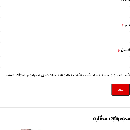
معایب
*
نام
*
ایمیل
شما باید وارد حساب خود شده باشید تا قادر به اضافه کردن تصاویر در نظرات باشید.
محصولات مشابه