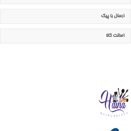
ارسال با پیک
اصالت کالا