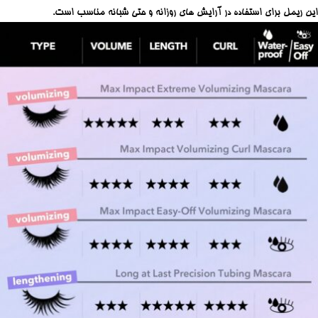
این ریمل برای استفاده در آرایش‌ های روزانه و حتی شبانه مناسب است.