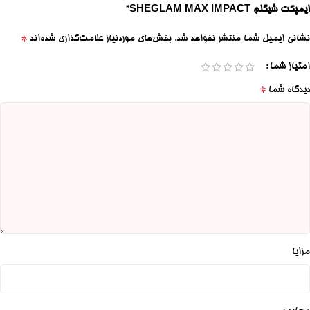
ایمپکت شیگلم SHEGLAM MAX IMPACT”
*
نشانی ایمیل شما منتشر نخواهد شد.
بخش‌های موردنیاز علامت‌گذاری شده‌اند
امتیاز شما
*
دیدگاه شما
مزایا