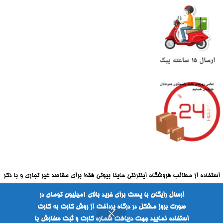
استفاده از مطالب فروشگاه اینترنتی هاینا بیوتی فقط برای مقاصد غیر تجاری و با ذکر
منبع بلامانع است
ارسال رایگان با پست برای خرید بالای ۱میلیون تومان در
صورت بروز مشکل در درگاه پرداخت از روش کارت به کارت
طراحی شده توسط شرکت فراکارانت
استفاده نمایید جهت دریافت شماره کارت و ثبت سفارش با