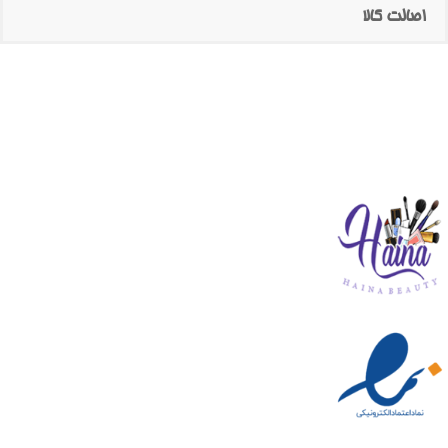
اصالت کالا