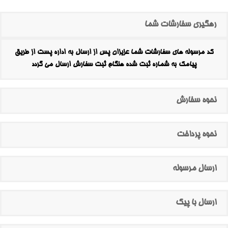
رهگیری سفارشات شما
کد مرسوله های سفارشات شما عزیزان پس از ارسال به اداره پست از طریق
پیامک به شماره ثبت شده هنگام ثبت سفارش ارسال می گردد
نحوه سفارش
نحوه پرداخت
ارسال مرسوله
ارسال با پیک