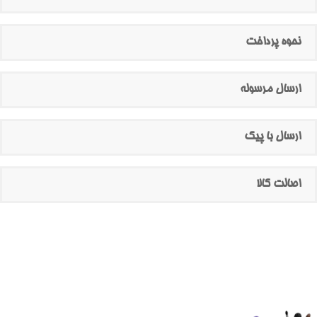
نحوه پرداخت
ارسال مرسوله
ارسال با پیک
اصالت کالا