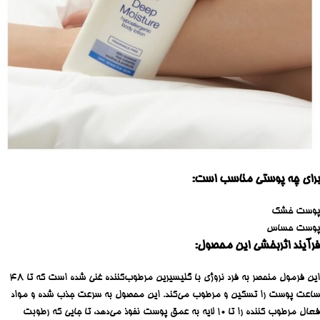
برای چه پوستی مناسب است:
پوست خشک
پوست حساس
فرآیند اثربخشی این محصول:
این فرمول منحصر به فرد نروژی با گلیسیرین مرطوب‌کننده غنی شده است که تا 48
ساعت پوست را تسکین و مرطوب می‌کند. این محصول به سرعت جذب شده و مواد
فعال مرطوب کننده را تا 10 لایه به عمق پوست نفوذ می‌دهد، تا جایی که رطوبت