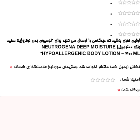
0
0
0
0
اولین نفری باشید که دیدگاهی را ارسال می کنید برای “لوسیون بدن نوتروژینا سفید
رنگ ۴۰۰میل| NEUTROGENA DEEP MOISTURE
HYPOALLERGENIC BODY LOTION – 400 ML”
*
نشانی ایمیل شما منتشر نخواهد شد.
بخش‌های موردنیاز علامت‌گذاری شده‌اند
امتیاز شما
*
دیدگاه شما