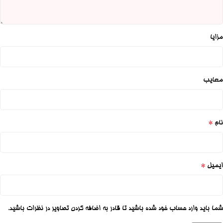
مزایا
معایب
*
نام
*
ایمیل
شما باید وارد حساب خود شده باشید تا قادر به اضافه کردن تصاویر در نظرات باشید.