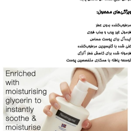
ویژگی‌های محصول:
مرطوب‌کننده بدون عطر
فرمول غیر چرب و جذب فوری
ایده‌آل برای پوست حساس
غنی شده با گلیسیرین مرطوب‌کننده
فرموله شده برای کاهش خطر آلرژی
توسعه یافته با همکاری متخصصین پوست