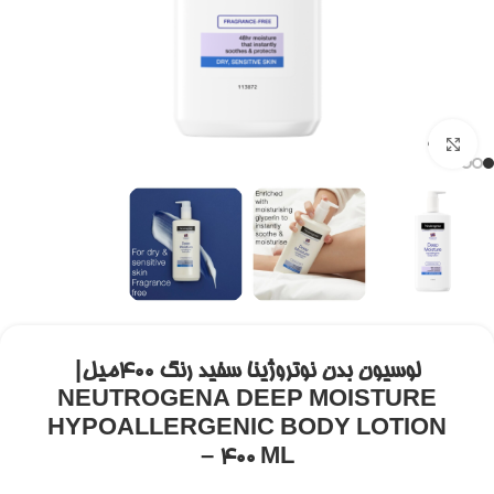
برای بزرگنمایی کلیک کنید
لوسیون بدن نوتروژینا سفید رنگ ۴۰۰میل|
NEUTROGENA DEEP MOISTURE
HYPOALLERGENIC BODY LOTION
– 400 ML