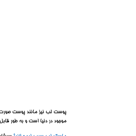
پوست لب نیز مانند پوست صورت و 
موجود در دنیا است و به طور قا