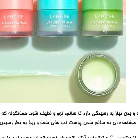
بدن نیاز به رسیدگی دارد تا سالم، نرم و لطیف شود. همانگونه که
بل مشاهده ای به سالم شدن پوست لب های شما و زیبا به نظر رسید