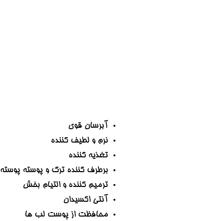
آبرسان قوی
نرم و لطیف کننده
تغذیه کننده
برطرف کننده ترک و پوسته پوسته
ترمیم کننده و التیام بخش
آنتی اکسیدان
محافظت از پوست لب ها