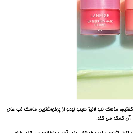
 گفتیم، ماسک لب لانیژ سیب لیمو از پرفروشترین ماسک لب های
ن آن کمک می کند.