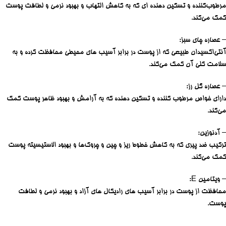
مرطوب‌کننده و تسکین‌ دهنده ‌ای که به کاهش التهاب و بهبود نرمی و لطافت پوست
کمک می‌کند.
– عصاره چای سبز:
آنتی‌اکسیدان طبیعی که از پوست در برابر آسیب ‌های محیطی محافظت کرده و به
سلامت کلی آن کمک می‌کند.
– عصاره گل رز:
دارای خواص مرطوب‌ کننده و تسکین‌ دهنده که به آرامش و بهبود ظاهر پوست کمک
می‌کند.
– آدنوزین:
ترکیب ضد پیری که به کاهش خطوط ریز و چین و چروک‌ها و بهبود الاستیسیته پوست
کمک می‌کند.
– ویتامین E:
محافظت از پوست در برابر آسیب ‌های رادیکال‌ های آزاد و بهبود نرمی و لطافت
پوست.