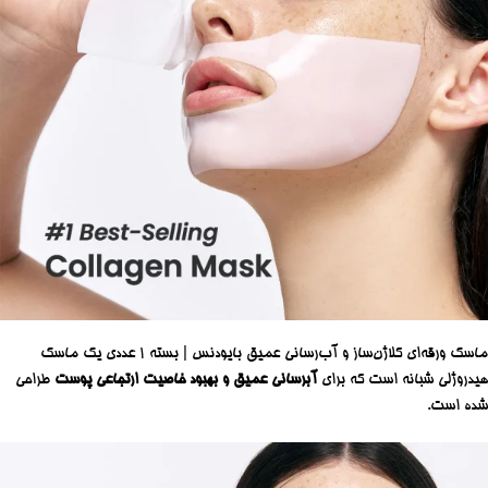
ماسک ورقه‌ای کلاژن‌ساز و آب‌رسانی عمیق بایودنس | بسته 1 عددی یک ماسک
هیدروژلی شبانه است که برای
آبرسانی عمیق و بهبود خاصیت ارتجاعی پوست
طراحی
شده است.