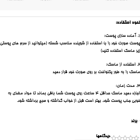
نحوه استفاده:
1. آماده‌ سازی پوست:
پوست صورت خود را با استفاده از شوینده مناسب شسته (میتوانید از سرم های پوستی
زیر ماسک استفاده کنید)
2. استفاده از ماسک:
ماسک را به‌ طور یکنواخت بر روی صورت خود قرار دهید
3. مدت زمان:
اجازه دهید ماسک حداقل ۴ ساعت روی پوست شما باقی بماند تا مواد مغذی به‌
خوبی جذب پوست شود. بهتر است قبل از خواب گذاشته و صبح برداشته شود.
برند
دیدگاهها