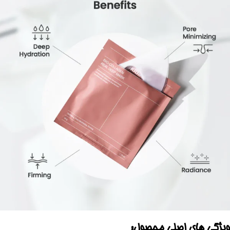
ویژگی های اصلی محصول: