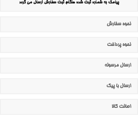
پیامک به شماره ثبت شده هنگام ثبت سفارش ارسال می گردد
نحوه سفارش
نحوه پرداخت
ارسال مرسوله
ارسال با پیک
اصالت کالا