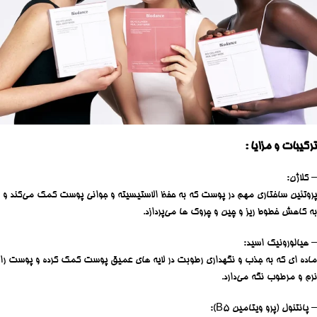
ترکیبات و مزایا :
– کلاژن:
پروتئین ساختاری مهم در پوست که به حفظ الاستیسیته و جوانی پوست کمک می‌کند و
به کاهش خطوط ریز و چین و چروک‌ ها می‌پردازد.
– هیالورونیک اسید:
ماده ‌ای که به جذب و نگهداری رطوبت در لایه‌ های عمیق پوست کمک کرده و پوست را
نرم و مرطوب نگه می‌دارد.
– پانتنول (پرو ویتامین B5):