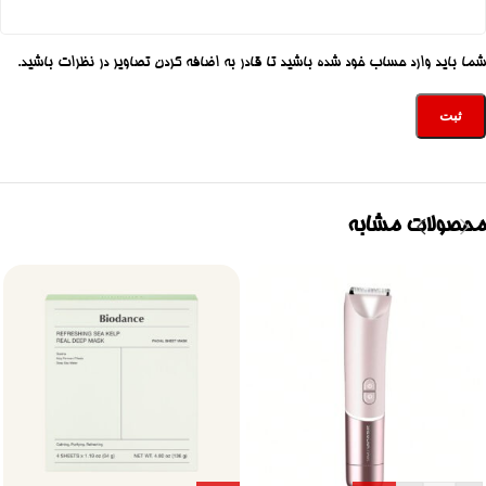
شما باید وارد حساب خود شده باشید تا قادر به اضافه کردن تصاویر در نظرات باشید.
محصولات مشابه