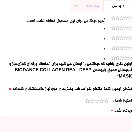
0 بررسی
0
هیچ دیدگاهی برای این محصول نوشته نشده است.
0
0
0
0
اولین نفری باشید که دیدگاهی را ارسال می کنید برای “ماسک ورقه‌ای کلاژن‌ساز و
آب‌رسانی عمیق بایودنس|BIODANCE COLLAGEN REAL DEEP
MASK”
*
نشانی ایمیل شما منتشر نخواهد شد.
بخش‌های موردنیاز علامت‌گذاری شده‌اند
امتیاز شما
*
دیدگاه شما