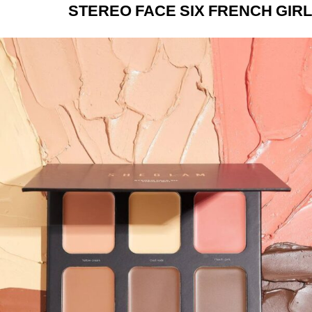
STEREO FACE SIX FRENCH GIRL