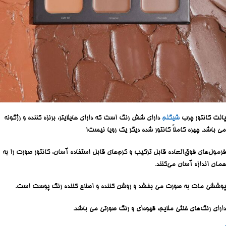
پالت کانتور چرب
شیگلم
دارای شش رنگ است که دارای هایلایتر، برنزه کننده و رژگونه
می باشد. چهره کاملاً کانتور شده دیگر یک رویا نیست!
فرمول‌های فوق‌العاده قابل ترکیب و کرم‌های قابل استفاده آسان، کانتور صورت را به
همان اندازه آسان می‌کنند.
پوششی مات به صورت می بخشد و روشن کننده و اصلاح کننده رنگ پوست است.
دارای رنگ‌های خنثی ملایم، قهوه‌ای و رنگ صورتی می باشد.