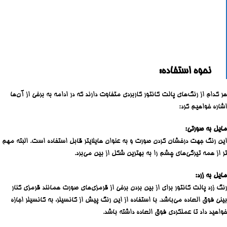
نحوه استفاده:
هر کدام از رنگ‌های پالت کانتور کاربردی متفاوت دارند که در ادامه به برخی از آن‌ها
اشاره خواهیم کرد:
مایل به صورتی:
این رنگ جهت درخشان کردن صورت و به عنوان هایلایتر قابل استفاده است. البته مهم
تر از همه تیرگی‌های چشم را به بهترین شکل از بین می‌برد.
مایل به زرد:
رنگ زرد پالت کانتور برای از بین بردن برخی از قرمزی‌های صورت همانند قرمزی کنار
بینی فوق العاده می‌باشد. با استفاده از این رنگ پیش از کانسیلر، به کانسیلر اجازه
خواهید داد تا عملکردی فوق العاده داشته باشد.