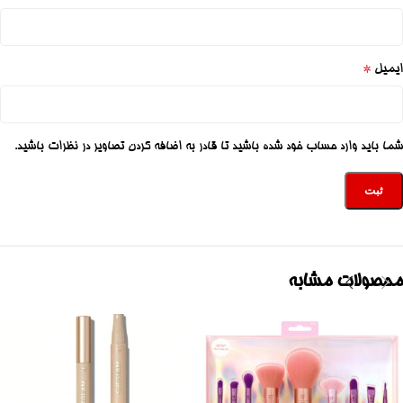
*
ایمیل
شما باید وارد حساب خود شده باشید تا قادر به اضافه کردن تصاویر در نظرات باشید.
محصولات مشابه