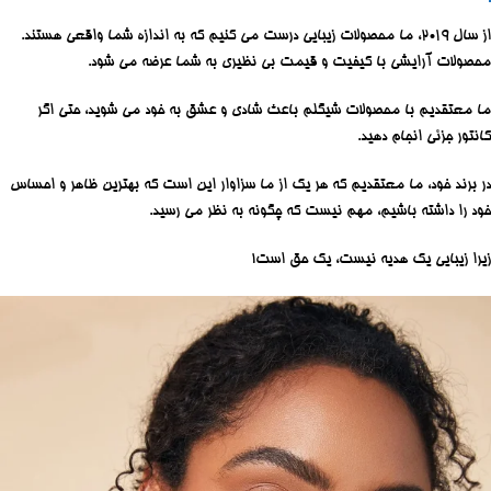
از سال 2019، ما محصولات زیبایی درست می کنیم که به اندازه شما واقعی هستند.
محصولات آرایشی با کیفیت و قیمت بی نظیری به شما عرضه می شود.
ما معتقدیم با محصولات شیگلم باعث شادی و عشق به خود می شوید، حتی اگر
کانتور جزئی انجام دهید.
در برند خود، ما معتقدیم که هر یک از ما سزاوار این است که بهترین ظاهر و احساس
خود را داشته باشیم، مهم نیست که چگونه به نظر می رسید.
زیرا زیبایی یک هدیه نیست، یک حق است!