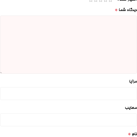
*
دیدگاه شما
مزایا
معایب
*
نام