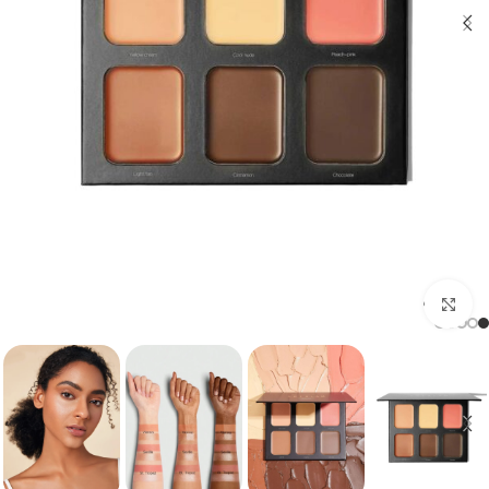
برای بزرگنمایی کلیک کنید