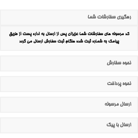
رهگیری سفارشات شما
کد مرسوله های سفارشات شما عزیزان پس از ارسال به اداره پست از طریق
پیامک به شماره ثبت شده هنگام ثبت سفارش ارسال می گردد
نحوه سفارش
نحوه پرداخت
ارسال مرسوله
ارسال با پیک