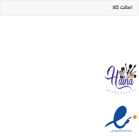
اصالت کالا