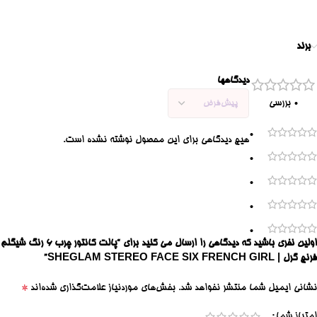
برند
دیدگاهها
0 بررسی
0
هیچ دیدگاهی برای این محصول نوشته نشده است.
0
0
0
0
اولین نفری باشید که دیدگاهی را ارسال می کنید برای “پالت کانتور چرب 6 رنگ شیگلم
فرنچ گرل | SHEGLAM STEREO FACE SIX FRENCH GIRL”
*
نشانی ایمیل شما منتشر نخواهد شد.
بخش‌های موردنیاز علامت‌گذاری شده‌اند
امتیاز شما