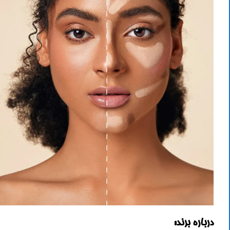
درباره برند: