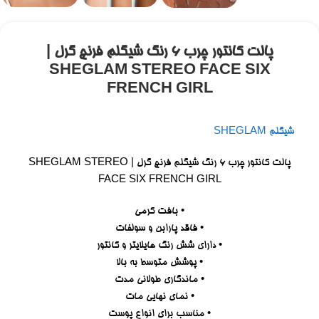
پالت کانتور چرب 6 رنگ شیگلم فرنچ گرل |
SHEGLAM STEREO FACE SIX
FRENCH GIRL
شیگلم SHEGLAM
پالت کانتور چرب 6 رنگ شیگلم فرنچ گرل | SHEGLAM STEREO
FACE SIX FRENCH GIRL
• بافت کرمی
• فاقد پارابن و سولفات
• دارای شش رنگ هایلایتر و کانتور
• پوشش متوسط به بالا
• ماندگاری طولانی مدت
• نمای نهایی مات
• مناسب برای انواع پوست