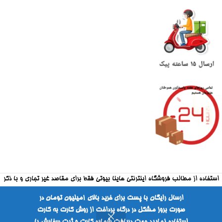
استفاده از مطالب فروشگاه اینترنتی هاینا بیوتی فقط برای مقاصد غیر تجاری و با ذکر
منبع بلامانع است
ارسال رایگان با پست برای خرید بالای ۱میلیون تومان در
صورت بروز مشکل در درگاه پرداخت از روش کارت به کارت
طراحی شده توسط شرکت فراکارانت