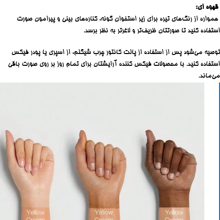
قهوه ای:
همواره از رنگ‌های تیره برای زیر استخوان گونه، کناره‌های بینی و پیرامون صورت
استفاده کنید تا صورتتان ظریف‌تر و لاغرتر به نظر برسد.
توصیه می‌شود پس از استفاده از پالت کانتور چرب شیگلم، از اسپری یا پودر فیکس
استفاده کنید. با محصولات فیکس کننده آرایشتان برای تمام روز بر روی صورت باقی
می‌ماند.