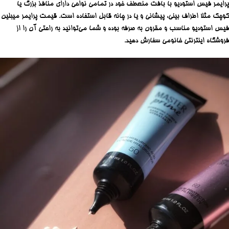
پرایمر فیس استودیو با بافت منعطف خود در تمامی نواحی دارای منافذ بزرگ یا
کوچک مثلا اطراف بینی، پیشانی و یا در چانه قابل استفاده است. قیمت پرایمر میبلین
فیس استودیو مناسب و مقرون به صرفه بوده و شما می‌توانید به راحتی آن را از
فروشگاه اینترنتی خانومی سفارش دهید.