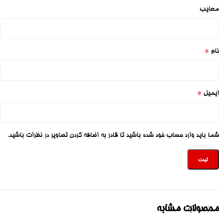
معایب
*
نام
*
ایمیل
شما باید وارد حساب خود شده باشید تا قادر به اضافه کردن تصاویر در نظرات باشید.
محصولات مشابه