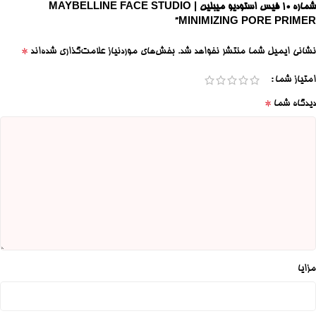
شماره 10 فیس استودیو میبلین | MAYBELLINE FACE STUDIO
MINIMIZING PORE PRIMER”
*
نشانی ایمیل شما منتشر نخواهد شد.
بخش‌های موردنیاز علامت‌گذاری شده‌اند
امتیاز شما
*
دیدگاه شما
مزایا