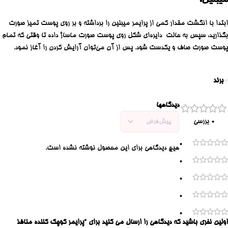
ابتدا با انگشت مقدار کمی از پرایمر میبلین را برداشته و بر روی پوست تمیز صورت
بگذارید، سپس به حالت دایره‌ای شکل روی پوست صورت ماساژ داده تا وقتی که تمام
پوست صورت صاف و یکدست شود. پس از آن می‌توان آرایش کردن را آغاز نمود.
برند
دیدگاهها
0 بررسی
0
هیچ دیدگاهی برای این محصول نوشته نشده است.
0
0
0
0
اولین نفری باشید که دیدگاهی را ارسال می کنید برای “پرایمر کوچک کننده منافذ