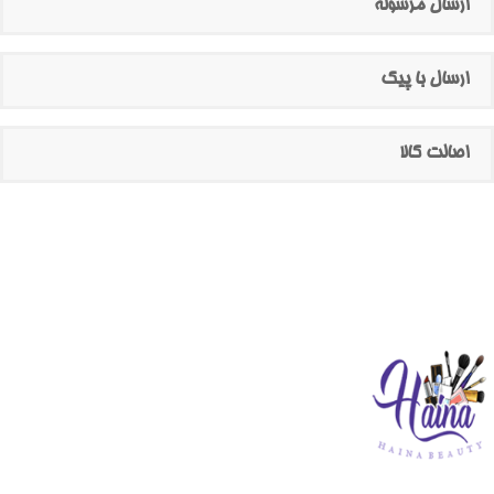
ارسال مرسوله
ارسال با پیک
اصالت کالا