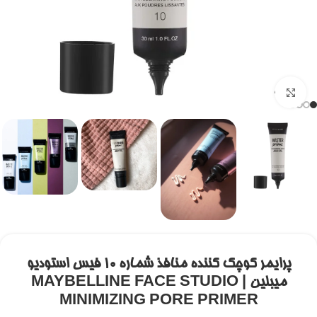
برای بزرگنمایی کلیک کنید
پرایمر کوچک کننده منافذ شماره 10 فیس استودیو
میبلین | MAYBELLINE FACE STUDIO
MINIMIZING PORE PRIMER