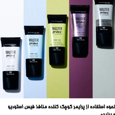
نحوه استفاده از پرایمر کوچک کننده منافذ فیس استودیو
میبلین: