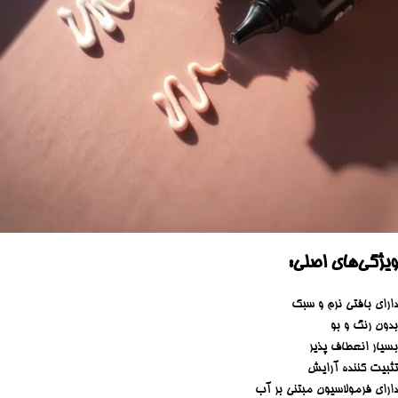
ویژگی‌های اصلی:
دارای بافتی نرم و سبک
بدون رنگ و بو
بسیار انعطاف پذیر
تثبیت کننده آرایش
دارای فرمولاسیون مبتنی بر آب