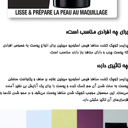
برای چه افرادی مناسب است:
پرایمر کوچک کننده منافذ فیس استودیو میبلین برای انواع پوست به خصوص افرادی
که پوست چرب و دارای منافذ باز دارند مناسب است.
چه تاثیری دارد:
پرایمر کوچک کننده منافذ فیس استودیو میبلین علاوه بر صاف و یکنواخت ساختن
پوست به مات شدن آن هم کمک کرده و پوست را برای یک آرایش بی نظیر آماده
می‌سازد. این محصول موجب کوچک شدن منافذ پوست می‌شود و در محو شدن لک‌ها و
قرمزی‌های آن تاثیر مثبتی دارد.