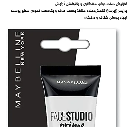
افزایش دهنده دوام، ماندگاری و یکنواختی آرایش
پرایمر (زیرساز) کاهش‌دهنده منافذ پوست صاف و یک‌دست نمودن سطح پوست
ایجاد پوستی شفاف و درخشان