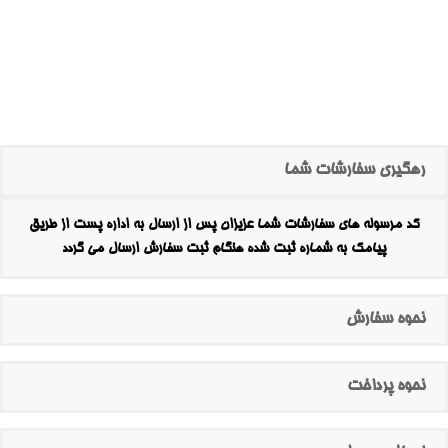
رهگیری سفارشات شما
کد مرسوله های سفارشات شما عزیزان پس از ارسال به اداره پست از طریق
پیامک به شماره ثبت شده هنگام ثبت سفارش ارسال می گردد
نحوه سفارش
نحوه پرداخت