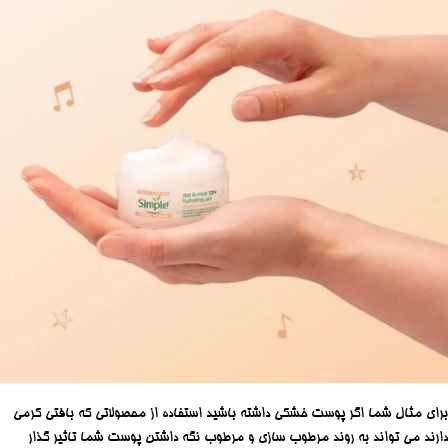
برای مثال شما اگر پوست خشکی داشته باشید استفاده از محصولاتی که بافتی کرمی
دارند می تواند به روند مرطوب سازی و مرطوب نگه داشتن پوست شما تاثیر گذار