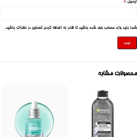
*
ایمیل
شما باید وارد حساب خود شده باشید تا قادر به اضافه کردن تصاویر در نظرات باشید.
محصولات مشابه