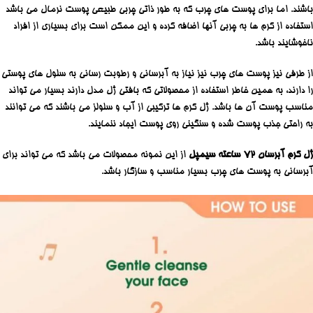
باشند. اما برای پوست های چرب که به طور ذاتی چربی طبیعی پوست نرمال می باشد
استفاده از کرم ها به چربی آنها اضافه کرده و این ممکن است برای بسیاری از افراد
ناخوشایند باشد.
از طرفی نیز پوست های چرب نیز نیاز به آبرسانی و رطوبت رسانی به سلول های پوستی
را دارند، به همین خاطر استفاده از محصولاتی که بافتی ژل مدل دارند بسیار می تواند
مناسب پوست آن ها باشد. ژل کرم ها ترکیبی از آب و سلولز می باشند که می توانند
به راحتی جذب پوست شده و سنگینی روی پوست ایجاد ننمایند.
ژل کرم آبرسان 72 ساعته سیمپل
از این نمونه محصولات می باشد که می تواند برای
آبرسانی به پوست های چرب بسیار مناسب و سازگار باشد.