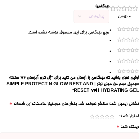
دیدگاهها
0 بررسی
0
هیچ دیدگاهی برای این محصول نوشته نشده است.
0
0
0
0
اولین نفری باشید که دیدگاهی را ارسال می کنید برای “ژل کرم آبرسان 72 ساعته
سیمپل حجم 50 میلی لیتر | SIMPLE PROTECT N GLOW REST AND
RESET 72H HYDRATING GEL”
*
نشانی ایمیل شما منتشر نخواهد شد.
بخش‌های موردنیاز علامت‌گذاری شده‌اند
امتیاز شما
*
دیدگاه شما