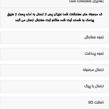
رهگیری سفارشات شما
کد مرسوله های سفارشات شما عزیزان پس از ارسال به اداره پست از طریق
پیامک به شماره ثبت شده هنگام ثبت سفارش ارسال می گردد
نحوه سفارش
نحوه پرداخت
ارسال مرسوله
ارسال با پیک
اصالت کالا