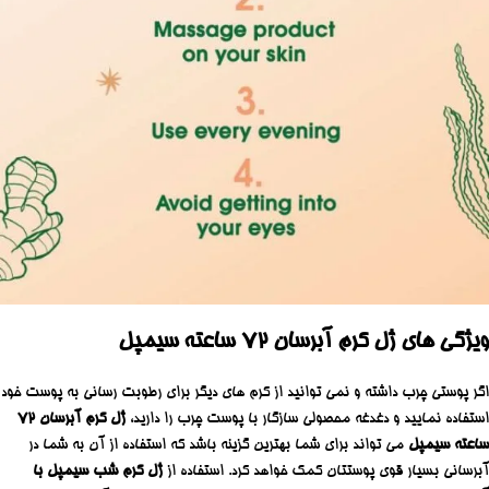
ویژگی های ژل کرم آبرسان 72 ساعته سیمپل
اگر پوستی چرب داشته و نمی توانید از کرم های دیگر برای رطوبت رسانی به پوست خود
استفاده نمایید و دغدغه محصولی سازگار با پوست چرب را دارید،
ژل کرم آبرسان 72
ساعته سیمپل
می تواند برای شما بهترین گزینه باشد که استفاده از آن به شما در
آبرسانی بسیار قوی پوستتان کمک خواهد کرد. استفاده از
ژل کرم شب سیمپل با