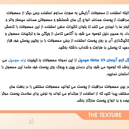
البته استفاده از محصولات آرایشی به صورت مداوم استفاده برخی دیگر از محصولات
مراقبت از پوست همانند انواع ژل های شستشو و محصولاتی همانند میسلار واتر و
تونر ها را اجباری می کنند تا بتوان تاثیرات منفی استفاده از این محصولات را کاهش
داد. به همین دلیل توصیه می شود با آگاهی کامل از ویژگی ها و ترکیبات محصول و
تاثیرگذاری آن بر روی پوست استفاده از برخی محصولات را در روتین پوستی خود قرار
دهید تا پوستی با طراوت و شاداب داشته باشید.
ژل کرم آبرسان 72 ساعته
سیمپل
از این نمونه محصولات با کیفیت
برند سیمپل
می
باشد که توصیه می شود برای درمان چین و چروک روی پوست خود حتما این محصول را
امتحان نمایید.
در بین محصولات مراقبت از پوست می توانید محصولات مختلفی را در بافت های
مختلف پیدا کنید که از استفاده از هرکدام می تواند به نوعی برای سلامت پوست موثر
بوده و با انواع پوست سازگار باشد.