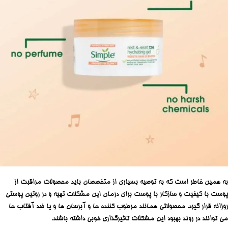
به همین خاطر است که به توصیه بسیاری از متخصصان باید محصولات مراقبت از
پوست با کیفیت و سازگار با پوست برای درمان این مشکلات تهیه و در روتین پوستی
روزانه قرار گیرد. محصولاتی همانند مرطوب کننده ها و آبرسان ها و یا ضد آفتاب ها
می توانند در روند بهبود این مشکلات تاثیرگذاری خوبی داشته باشند.