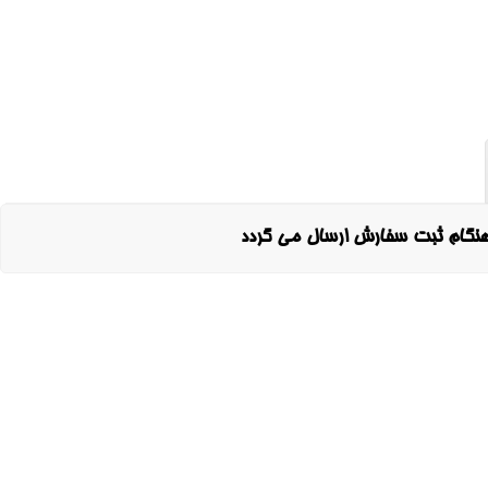
هنگام ثبت سفارش ارسال می گردد