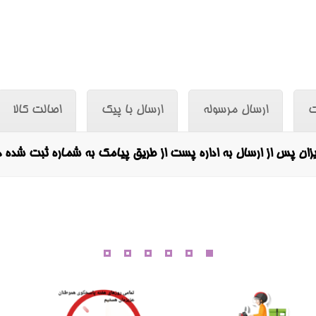
ت
ارسال مرسوله
ارسال با پیک
اصالت کالا
ان پس از ارسال به اداره پست از طریق پیامک به شماره ثبت شده 