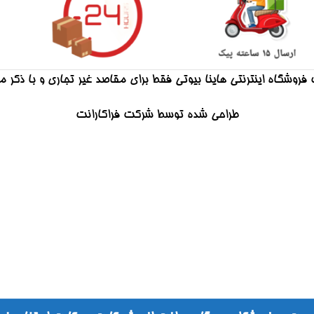
فروشگاه اینترنتی هاینا بیوتی فقط برای مقاصد غیر تجاری و با ذکر 
طراحی شده توسط شرکت فراکارانت