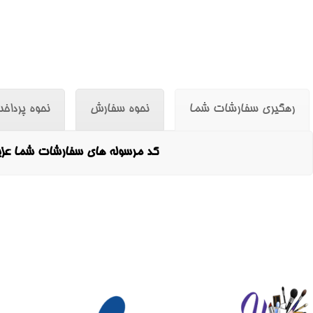
رهگیری سفارشات شما
نحوه سفارش
نحوه پرداخ
کد مرسوله های سفارشات شما عزیز