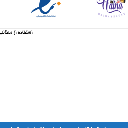
استفاده از مطالب 