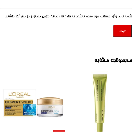
شما باید وارد حساب خود شده باشید تا قادر به اضافه کردن تصاویر در نظرات باشید.
محصولات مشابه