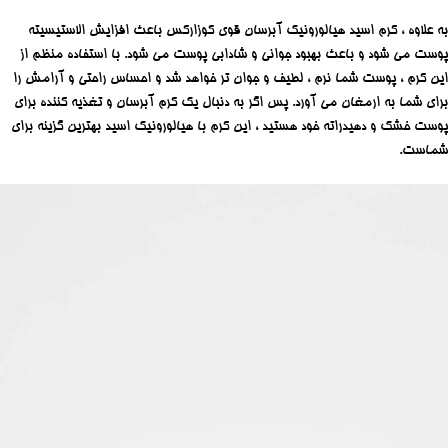
به علاوه ، کرم اسید هیالورونیک آبرسان قوی کوزارکس باعث افزایش الاستیسیته
پوست می شود و باعث بهبود جوانی و شادابی پوست می شود. با استفاده منظم از
این کرم ، پوست شما نرم ، لطیف و جوان تر خواهد شد و احساس راحتی و آرامش را
برای شما به ارمغان می آورد. پس اگر به دنبال یک کرم آبرسان و تغذیه کننده برای
پوست خشک و دهیدراته خود هستید ، این کرم با هیالورونیک اسید بهترین گزینه برای
شماست.