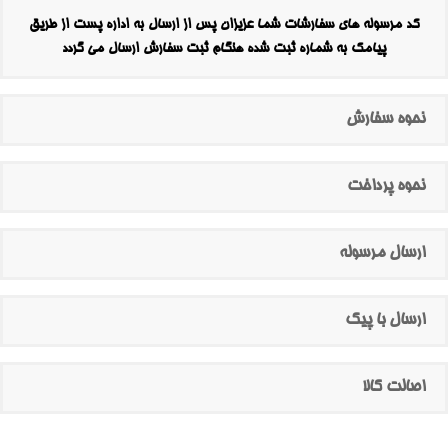
کد مرسوله های سفارشات شما عزیزان پس از ارسال به اداره پست از طریق
پیامک به شماره ثبت شده هنگام ثبت سفارش ارسال می گردد
نحوه سفارش
نحوه پرداخت
ارسال مرسوله
ارسال با پیک
اصالت کالا