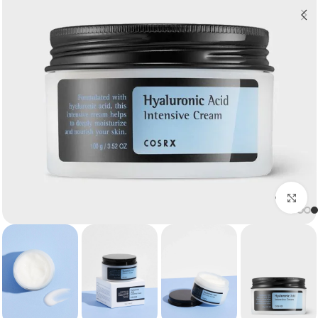
برای بزرگنمایی کلیک کنید