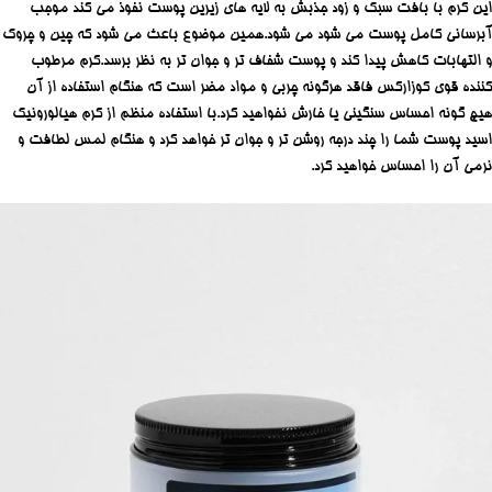
این کرم با بافت سبک و زود جذبش به لایه های زیرین پوست نفوذ می کند موجب
آبرسانی کامل پوست می شود می شود.همین موضوع باعث می شود که چین و چروک
و التهابات کاهش پیدا کند و پوست شفاف تر و جوان تر به نظر برسد.کرم مرطوب
کننده قوی کوزارکس فاقد هرگونه چربی و مواد مضر است که هنگام استفاده از آن
هیچ گونه احساس سنگینی یا خارش نخواهید کرد.با استفاده منظم از کرم هیالورونیک
اسید پوست شما را چند درجه روشن تر و جوان تر خواهد کرد و هنگام لمس لطافت و
نرمی آن را احساس خواهید کرد.