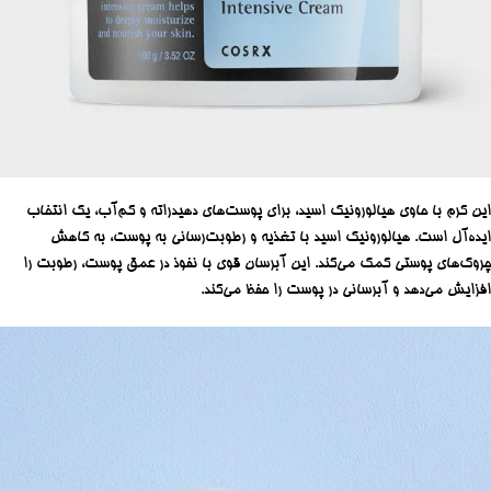
این کرم با حاوی هیالورونیک اسید، برای پوست‌های دهیدراته و کم‌آب، یک انتخاب
ایده‌آل است. هیالورونیک اسید با تغذیه و رطوبت‌رسانی به پوست، به کاهش
چروک‌های پوستی کمک می‌کند. این آبرسان قوی با نفوذ در عمق پوست، رطوبت را
افزایش می‌دهد و آبرسانی در پوست را حفظ می‌کند.