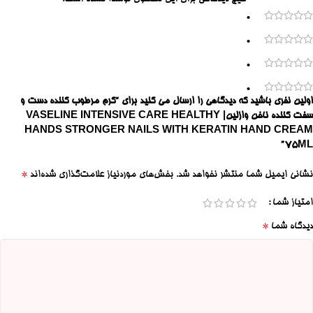
0
0
0
0
اولین نفری باشید که دیدگاهی را ارسال می کنید برای “کرم مرطوب کننده دست و
سفت کننده ناخن وازلین| VASELINE INTENSIVE CARE HEALTHY
HANDS STRONGER NAILS WITH KERATIN HAND CREAM
75ML”
*
نشانی ایمیل شما منتشر نخواهد شد.
بخش‌های موردنیاز علامت‌گذاری شده‌اند
امتیاز شما
*
دیدگاه شما