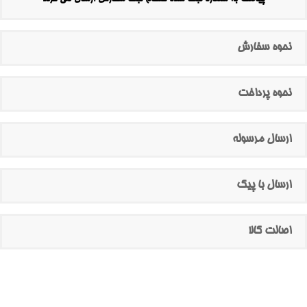
نحوه سفارش
نحوه پرداخت
ارسال مرسوله
ارسال با پیک
اصالت کالا