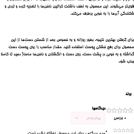
قوی‌تر می‌شوند. این محصول به لطف داشتت کراتین ناخن‌ها را تغذیه کرده و تردی و
شکنندگی آن‌ها را به خوبی برطرف می‌کند.
برای گرفتن بهترین نتیجه، بطور روزانه و به خصوص بعد از شستن دست‌ها از این
محصول برای رفع خشکی پوست استفاده کنید. مقدار مناسب را روی پوست دست
گذاشته و به خوبی در پشت دست، روی دست و انگشتان و ناخن‌ها ماساژ دهید تا کاملا
جذب شود.
برند
دیدگاهها
0 بررسی
0
هیچ دیدگاهی برای این محصول نوشته نشده است.