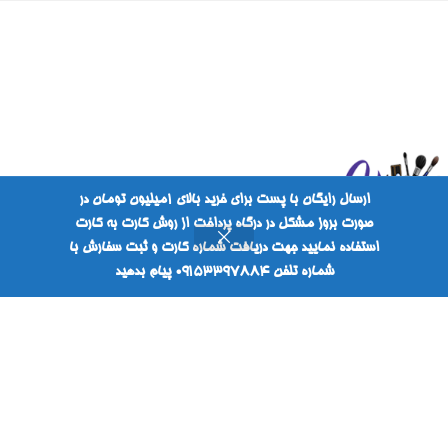
ارسال رایگان با پست برای خرید بالای ۱میلیون تومان در
صورت بروز مشکل در درگاه پرداخت از روش کارت به کارت
استفاده نمایید جهت دریافت شماره کارت و ثبت سفارش با
شماره تلفن ۰۹۱۵۳۳۹۷۸۸۴ پیام بدهید
روشگاه
سبد خرید
حساب من