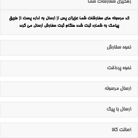
رهگیری سفارشات شما
کد مرسوله های سفارشات شما عزیزان پس از ارسال به اداره پست از طریق
پیامک به شماره ثبت شده هنگام ثبت سفارش ارسال می گردد
نحوه سفارش
نحوه پرداخت
ارسال مرسوله
ارسال با پیک
اصالت کالا