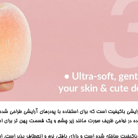
ایشی باکیفیت است که برای استفاده با پودرهای آرایشی طراحی ش
در نواحی ظریف صورت مانند زیر چشم و یک قسمت پهن تر برای اس
ه باکیفیت ساخته شده است و دارای بافتی نرم و انعطاف پذیر است. ا