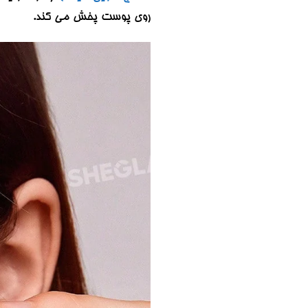
روی پوست پخش می کند.