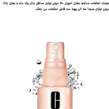
صورت استفاده مداوم، بطری اسپری 30 میلی لیتری حداقل برای یک ماه و بطری 125
میلی لیتری حدودا سه الی چهار ماه قابل استفاده می باشد.