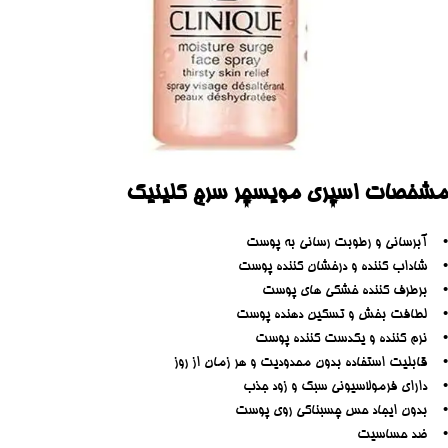
مشخصات اسپری مویسچر سرج کلینیک
• آبرسانی و رطوبت رسانی به پوست
• شاداب کننده و درخشان کننده پوست
• برطرف کننده خشکی های پوست
• لطافت بخش و تسکین دهنده پوست
• نرم کننده و یکدست کننده پوست
• قابلیت استفاده بدون محدودیت و هر زمان از روز
• دارای فرمولاسیونی سبک و زود جذب
• بدون ایجاد حس چسبناکی روی پوست
• ضد حساسیت