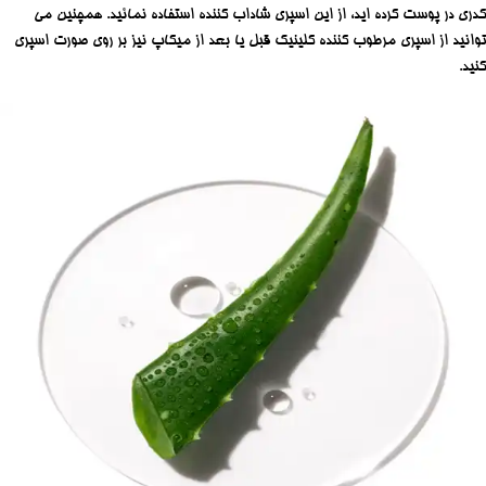
کدرى در پوست کرده اید، از این اسپری شاداب کننده استفاده نمائید. همچنین می
توانید از اسپری مرطوب کننده کلینیک قبل یا بعد از میکاپ نیز بر روی صورت اسپری
کنید.