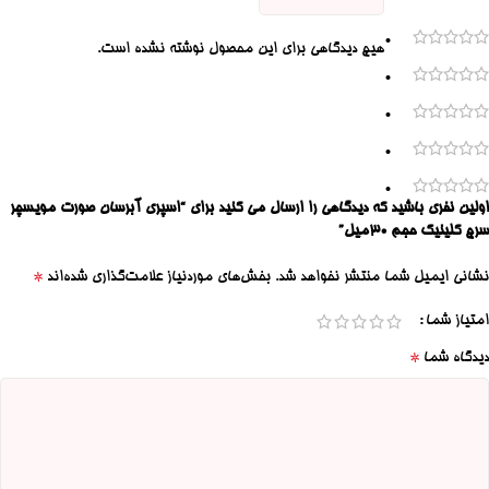
0
هیچ دیدگاهی برای این محصول نوشته نشده است.
0
0
0
0
اولین نفری باشید که دیدگاهی را ارسال می کنید برای “اسپری آبرسان صورت مویسچر
سرج کلینیک حجم ۳۰میل”
*
نشانی ایمیل شما منتشر نخواهد شد.
بخش‌های موردنیاز علامت‌گذاری شده‌اند
امتیاز شما
*
دیدگاه شما