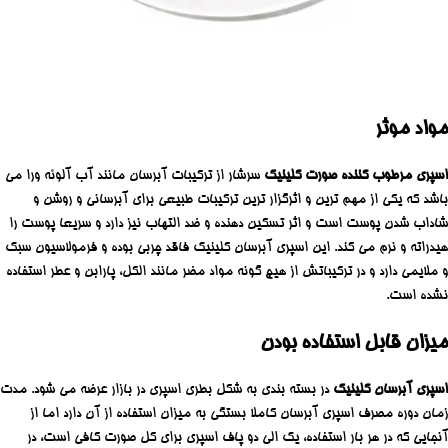
مواد موثر
اسپری مرطوب کننده صورت کلینیک
سرشار از ترکیبات آبرسان مانند آب آلوئه ورا می
باشد که یکی از مهم ترین و اثرگزار ترین ترکیبات طبیعی برای آبرسانی و روشن و
شاداب شدن پوست است و اثر تسکین دهنده و ضد التهاب نیز دارد و سریعا پوست را
هیدراته و نرم می کند. این اسپری آبرسان کلینیک فاقد چربی بوده و فرمولاسیون سبک
و ملایمی دارد و در ترکیباتش از هیچ گونه مواد مضر مانند الکل، پارابن و عطر استفاده
نشده است.
میزان قابل استفاده بودن
اسپری آبرسان کلینیک
در بسته بندی به شکل بطری اسپری در بازار عرضه می شود. مدت
زمان دوره مصرف اسپری آبرسان کاملا بستگی به میزان استفاده از آن دارد اما از
آنجایی که در هر بار استفاده، یک الی دو پاف اسپری برای کل صورت کافی است، در