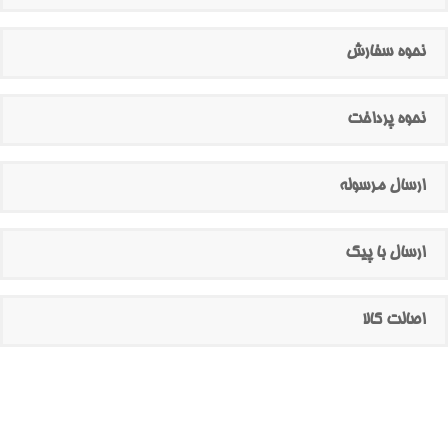
نحوه سفارش
نحوه پرداخت
ارسال مرسوله
ارسال با پیک
اصالت کالا