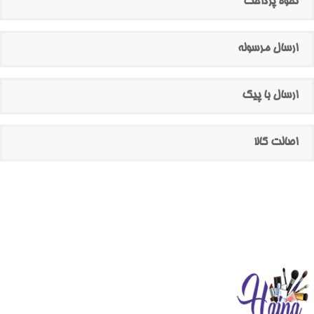
نحوه پرداخت
ارسال مرسوله
ارسال با پیک
اصالت کالا