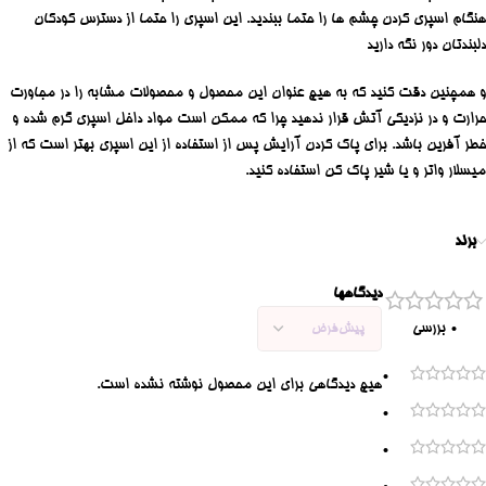
هنگام اسپری کردن چشم ها را حتما ببندید. این اسپری را حتما از دسترس کودکان
دلبندتان دور نگه دارید
و همچنین دقت کنید که به هیچ عنوان این محصول و محصولات مشابه را در مجاورت
حرارت و در نزدیکی آتش قرار ندهید چرا که ممکن است مواد داخل اسپری گرم شده و
خطر آفرین باشد. برای پاک کردن آرایش پس از استفاده از این اسپری بهتر است که از
میسلار واتر و یا شیر پاک کن استفاده کنید.
برند
دیدگاهها
0 بررسی
0
هیچ دیدگاهی برای این محصول نوشته نشده است.
0
0