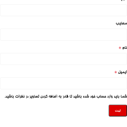
معایب
*
نام
*
ایمیل
شما باید وارد حساب خود شده باشید تا قادر به اضافه کردن تصاویر در نظرات باشید.