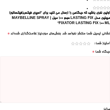
0
0
اولین نفری باشید که دیدگاهی را ارسال می کنید برای “اسپری فیکس(فیکساتور)
میبلین مدل LASTING FIX حجم ۱۰۰ میل | MAYBELLINE SPRAY
FIXATOR LASTING FIX 100 ML”
*
نشانی ایمیل شما منتشر نخواهد شد.
بخش‌های موردنیاز علامت‌گذاری شده‌اند
امتیاز شما
*
دیدگاه شما
مزایا