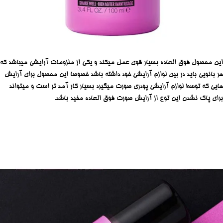
این محصول فوق العاده بسیار قوی عمل میکند و یکی از ملزومات آرایشی میباشد که
هر بانویی باید در بین لوازم آرایشی خود داشته باشد خصوصا این محصول برای آرایش
هایی که توسط لوازم آرایشی پودری صورت میگیرد بسیار کار آمد تر است و میتواند
برای پاک نشدن این توع از آرایش صورت فوق العاده مفید باشد.