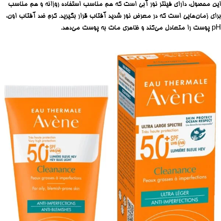
این محصول، دارای فیلتر نور آبی است که هم مناسب استفاده روزانه و هم مناسب
برای زمان‌هایی است که در معرض نور شدید آفتاب قرار بگیرید. کرم ضد آفتاب اون،
pH پوست را متعادل می‌کند و ظاهری مات به پوست می‌دهد.