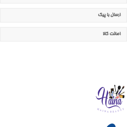
ارسال با پیک
اصالت کالا