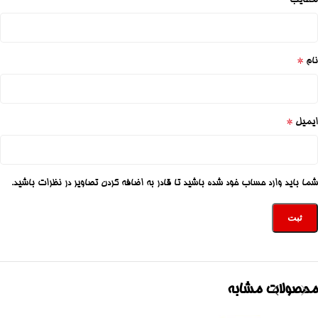
معایب
*
نام
*
ایمیل
شما باید وارد حساب خود شده باشید تا قادر به اضافه کردن تصاویر در نظرات باشید.
محصولات مشابه