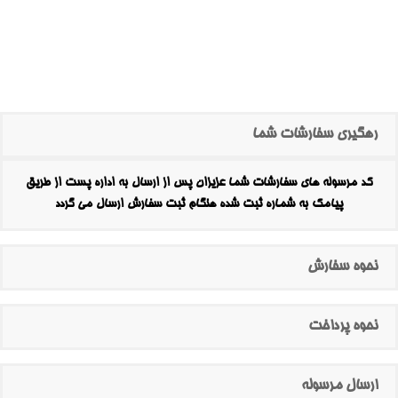
رهگیری سفارشات شما
کد مرسوله های سفارشات شما عزیزان پس از ارسال به اداره پست از طریق
پیامک به شماره ثبت شده هنگام ثبت سفارش ارسال می گردد
نحوه سفارش
نحوه پرداخت
ارسال مرسوله