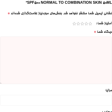
SPF50+ NORMAL TO COMBINATION SKIN 50ML”
*
نشانی ایمیل شما منتشر نخواهد شد.
بخش‌های موردنیاز علامت‌گذاری شده‌اند
امتیاز شما
*
دیدگاه شما
مزایا