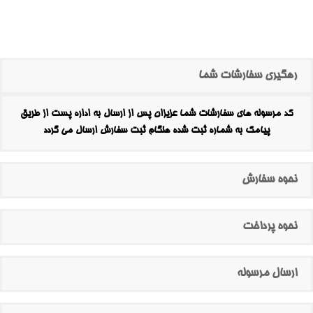
رهگیری سفارشات شما
کد مرسوله های سفارشات شما عزیزان پس از ارسال به اداره پست از طریق
پیامک به شماره ثبت شده هنگام ثبت سفارش ارسال می گردد
نحوه سفارش
نحوه پرداخت
ارسال مرسوله