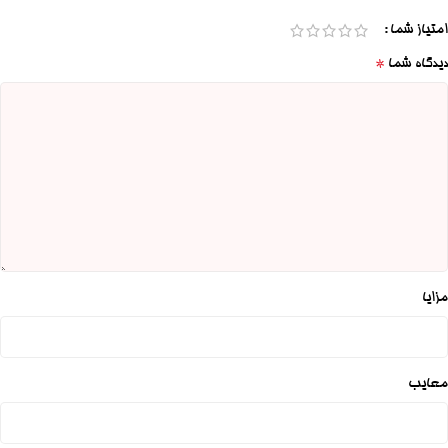
امتیاز شما
*
دیدگاه شما
مزایا
معایب