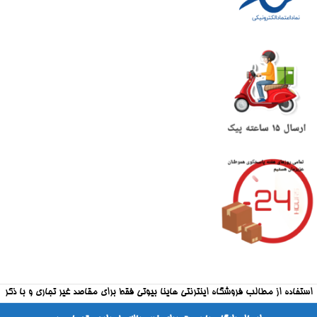
استفاده از مطالب فروشگاه اینترنتی هاینا بیوتی فقط برای مقاصد غیر تجاری و با ذکر
منبع بلامانع است