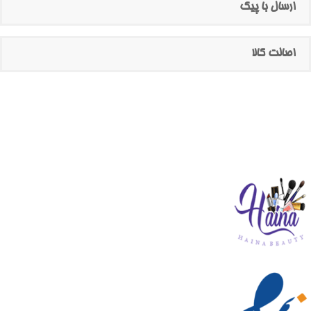
ارسال با پیک
اصالت کالا