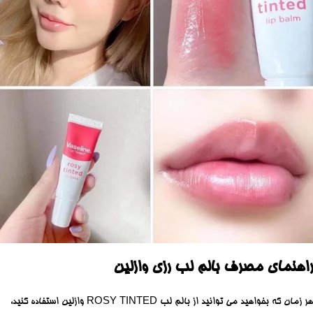
راهنمای مصرف بالم لب رزی وازلین
هر زمان که بخواهید می توانید از بالم لب ROSY TINTED وازلین استفاده کنید،