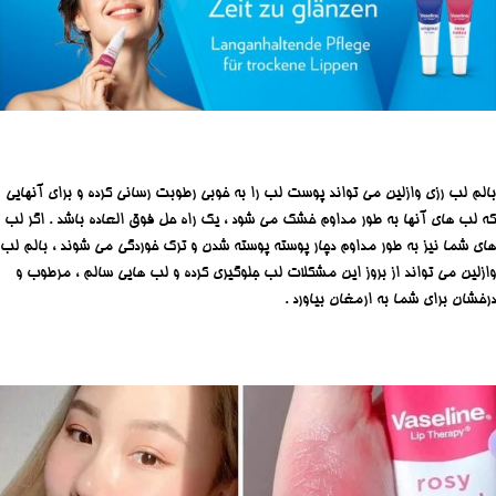
بالم لب رزی وازلین می تواند پوست لب را به خوبی رطوبت رسانی کرده و برای آنهایی
که لب های آنها به طور مداوم خشک می شود ، یک راه حل فوق العاده باشد . اگر لب
های شما نیز به طور مداوم دچار پوسته پوسته شدن و ترک خوردگی می شوند ، بالم لب
وازلین می تواند از بروز این مشکلات لب جلوگیری کرده و لب هایی سالم ، مرطوب و
درخشان برای شما به ارمغان بیاورد .