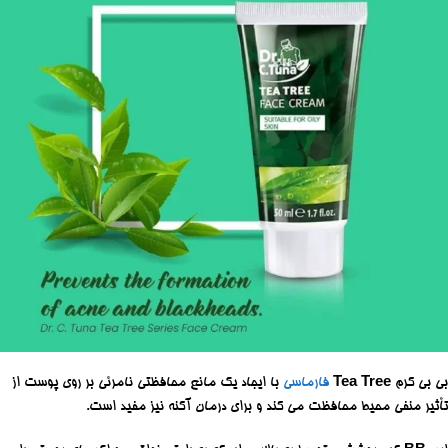
بی بی کرم
Tea Tree
فارماسی
با ایجاد یک مانع محافظتی نامرئی بر روی پوست از
تأثیر منفی محیط محافظت می کند و برای درمان آکنه نیز مفید است.