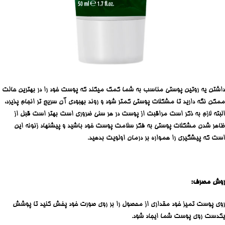
داشتن یه روتین پوستی مناسب به شما کمک میکند که پوست خود را در بهترین حالت
ممکن نگه دارید تا مشکلات پوستی کمتر شود و روند بهبودی آن سریع تر انجام پذیرد،
البته لازم به ذکر است مراقبت از پوست در هر سنی ضروری است بهتر است قبل از
ظاهر شدن مشکلات پوستی به فکر سلامت پوست خود باشید و پیشنهاد زنونه این
است که پیشگیری را همواره بر درمان اولویت بدهید.
روش مصرف:
روی پوست تمیز خود مقداری از محصول را بر روی صورت خود پخش کنید تا پوشش
یکدست روی پوست شما ایجاد شود.