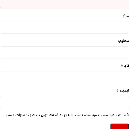
مزایا
معایب
*
نام
*
ایمیل
شما باید وارد حساب خود شده باشید تا قادر به اضافه کردن تصاویر در نظرات باشید.