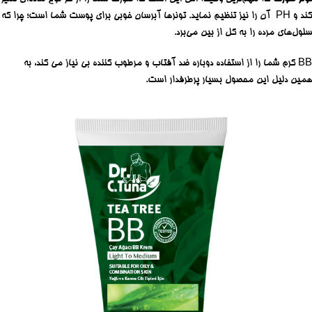
کند و PH آن را نیز تنظیم نماید. تونرها آبرسان خوبی برای پوست شما است؛ چرا که
سلول‌های مرده را به‌ کل از بین می‌برد.
BB کرم شما را از استفاده دوباره ضد آفتاب و مرطوب کننده بی نیاز می کند، به
همین دلیل این محصول بسیار پرطرفدار است.