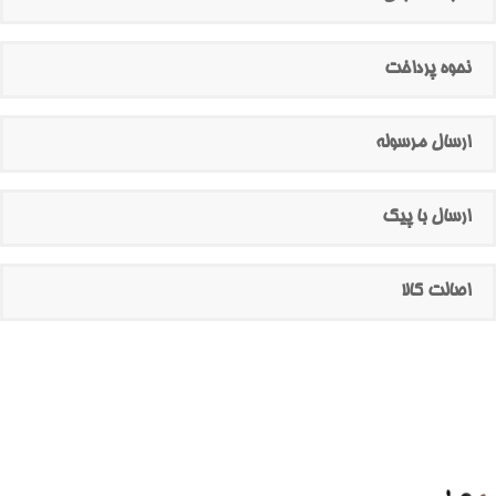
نحوه پرداخت
ارسال مرسوله
ارسال با پیک
اصالت کالا