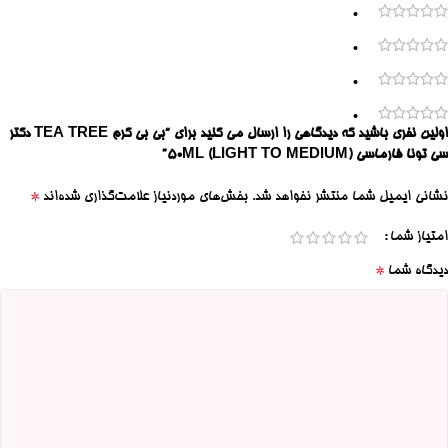
0
0
0
0
اولین نفری باشید که دیدگاهی را ارسال می کنید برای “بی بی کرم TEA TREE دکتر
سی تونا فارماسی 50ML (LIGHT TO MEDIUM)”
*
نشانی ایمیل شما منتشر نخواهد شد.
بخش‌های موردنیاز علامت‌گذاری شده‌اند
امتیاز شما
*
دیدگاه شما