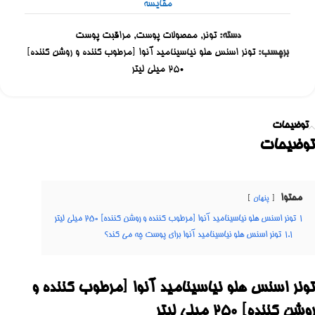
مقایسه
دسته:
تونر
,
محصولات پوست
,
مراقبت پوست
برچسب:
تونر اسنس هلو نیاسینامید آنوا [مرطوب کننده و روشن کننده]
250 میلی لیتر
توضیحات
توضیحات
محتوا
پنهان
1
تونر اسنس هلو نیاسینامید آنوا [مرطوب کننده و روشن کننده] 250 میلی لیتر
1.1
تونر اسنس هلو نیاسینامید آنوا برای پوست چه می کند؟
تونر اسنس هلو نیاسینامید آنوا [مرطوب کننده و
روشن کننده] 250 میلی لیتر