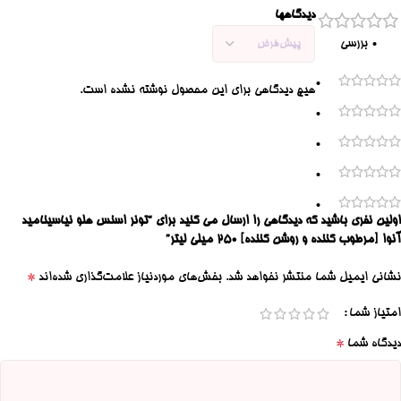
دیدگاهها
0 بررسی
0
هیچ دیدگاهی برای این محصول نوشته نشده است.
0
0
0
0
اولین نفری باشید که دیدگاهی را ارسال می کنید برای “تونر اسنس هلو نیاسینامید
آنوا [مرطوب کننده و روشن کننده] 250 میلی لیتر”
*
نشانی ایمیل شما منتشر نخواهد شد.
بخش‌های موردنیاز علامت‌گذاری شده‌اند
امتیاز شما
*
دیدگاه شما