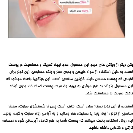
یکی دیگر از ویژگی های مهم این محصول، عدم ایجاد تحریک و حساسیت در پوست
است. به دلیل استفاده از مواد طبیعی و بدون عطر و رنگ مصنوعی، این تونر برای
افرادی که پوست حساس دارند، گزینهی مناسبی است. این ویژگیها باعث میشود که
این محصول بتواند به طور موثری به بهبود وضعیت پوست کمک کند بدون اینکه
باعث تحریک یا حساسیت شود.
استفاده از این تونر بسیار ساده است. کافی است پس از شستشوی صورت، مقدار
مناسبی از تونر را روی پنبه یا دستهای خود بمالید و به آرامی روی صورت و گردن بزنید.
این روش استفاده باعث میشود که پوست شما به طور کامل آبرسانی شود و احساس
تازگی و شادابی داشته باشید.