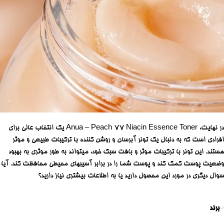
در نهایت، Anua – Peach 77 Niacin Essence Toner یک انتخاب عالی برای
افرادی است که به دنبال یک تونر آبرسان و روشن کننده با ترکیبات طبیعی و موثر
هستند. این تونر با ترکیبات موثر و بافت سبک خود، میتواند به طور موثری به بهبود
وضعیت پوست کمک کند و پوست شما را در برابر آسیبهای محیطی محافظت کند. آیا
سوال دیگری در مورد این محصول دارید یا به اطلاعات بیشتری نیاز دارید؟
برند