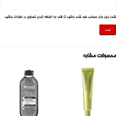
شما باید وارد حساب خود شده باشید تا قادر به اضافه کردن تصاویر در نظرات باشید.
محصولات مشابه