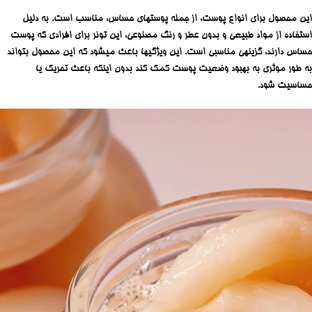
این محصول برای انواع پوست، از جمله پوستهای حساس، مناسب است. به دلیل
استفاده از مواد طبیعی و بدون عطر و رنگ مصنوعی، این تونر برای افرادی که پوست
حساس دارند، گزینهی مناسبی است. این ویژگیها باعث میشود که این محصول بتواند
به طور موثری به بهبود وضعیت پوست کمک کند بدون اینکه باعث تحریک یا
حساسیت شود.