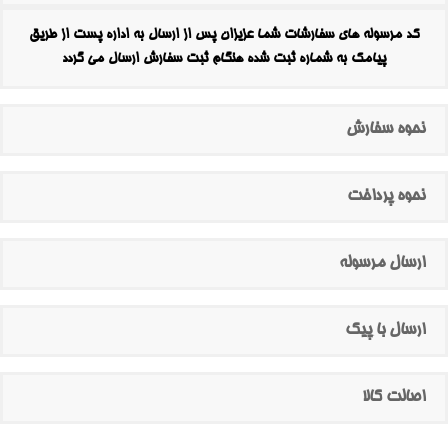
کد مرسوله های سفارشات شما عزیزان پس از ارسال به اداره پست از طریق
پیامک به شماره ثبت شده هنگام ثبت سفارش ارسال می گردد
نحوه سفارش
نحوه پرداخت
ارسال مرسوله
ارسال با پیک
اصالت کالا