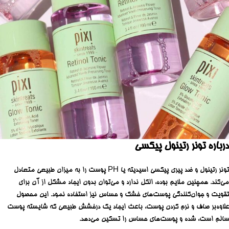
درباره تونر رتینول پیکسی
تونر رتینول و ضد پیری پیکسی اسیدیته یا PH پوست را به میزان طبیعی متعادل
می‌کند. همچنین ملایم بوده، الکل ندارد و می‌توان بدون ایجاد مشکل از آن برای
تقویت و جوان‌کنندگی پوست‌های خشک و حساس نیز استفاده نمود. این محصول
علاوه‌بر صاف و نرم کردن پوست، باعث ایجاد یک درخشش طبیعی که شایسته پوست
سالم است، شده و پوست‌های حساس را تسکین می‌دهد.