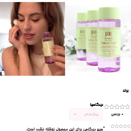
برند
دیدگاهها
0 بررسی
0
هیچ دیدگاهی برای این محصول نوشته نشده است.