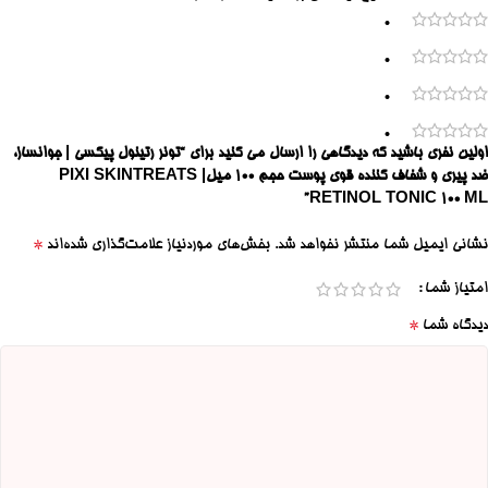
0
0
0
0
اولین نفری باشید که دیدگاهی را ارسال می کنید برای “تونر رتینول پیکسی | جوانساز،
ضد پیری و شفاف کننده قوی پوست حجم ۱۰۰ میل| PIXI SKINTREATS
RETINOL TONIC 100 ML”
*
نشانی ایمیل شما منتشر نخواهد شد.
بخش‌های موردنیاز علامت‌گذاری شده‌اند
امتیاز شما
*
دیدگاه شما