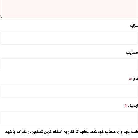
مزایا
معایب
*
نام
*
ایمیل
شما باید وارد حساب خود شده باشید تا قادر به اضافه کردن تصاویر در نظرات باشید.