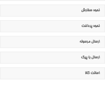
نحوه سفارش
نحوه پرداخت
ارسال مرسوله
ارسال با پیک
اصالت کالا