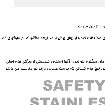
را از بین می برد.
حافظت کند و از برش بیش از حد تیغه هنگام اصلاح جلوگیری کند.
بیشتری بتوانید از آنها استفاده کنید.یکی از ویژگی های اصلی
این تیغ برای کسانی که پوست حساس دارند نیز مناسب می باشد