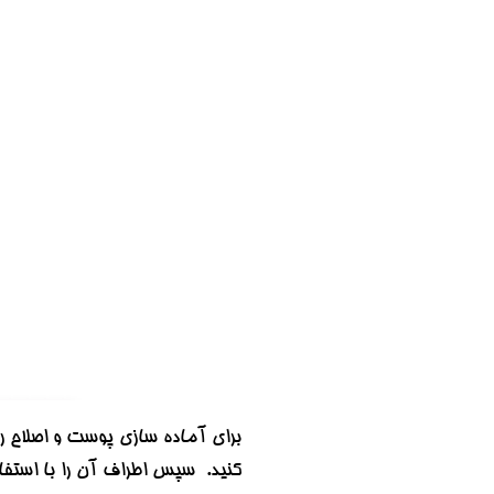
برای آماده سازی پوست و اصلاح را
کنید. سپس اطراف آن را با استفاد