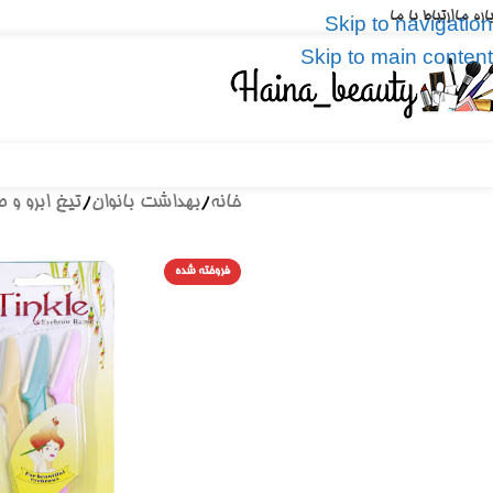
باره ما
ارتباط با ما
Skip to navigation
Skip to main content
خانه
/
بهداشت بانوان
/
تیغ ابرو و 
فروخته شده