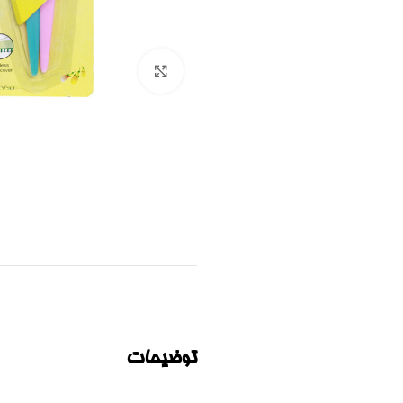
برای بزرگنمایی کلیک کنید
توضیحات