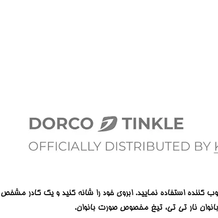
ب کننده استفاده نمایید. ابروی خود را شانه کنید و یک کادر مشخص
 بانوان نار تی تی، تیغ مخصوص صورت بانوان.