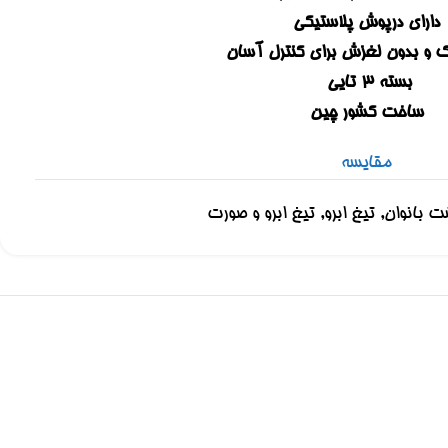
دارای درپوش پلاستیکی
 و بدون لغزش برای کنترل آسان
بسته 3 تایی
ساخت کشور چین
مقایسه
ت بانوان
,
تیغ ابرو
,
تیغ ابرو و صورت