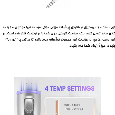
این دستگاه با بهره‌گیری از فناوری پیشرفته جریان هوای سرد، نه تنها فر کردن مو را به
کاری ساده تبدیل کرده، بلکه سلامت تارهای موی شما را در اولویت قرار داده است. در
این بررسی جامع، به جزئیات این محصول نوآورانه می‌پردازیم تا بدانید چرا این ابزار
باید در میز آرایش شما جای بگیرد.