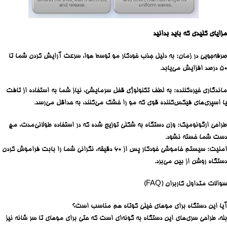
مزایای کلیدی که باید بدانید
صرفه‌جویی در زمان: به دلیل جذب خودکار مو توسط هوا، سرعت آرایش کردن شما تا
۵۰ درصد افزایش می‌یابد.
ماندگاری خیره‌کننده: به لطف تکنولوژی قفل سرمایشی، نیاز شما به استفاده از تافت
یا اسپری‌های فیکس‌کننده قوی که مو را خشک می‌کنند، به حداقل می‌رسد.
طراحی ارگونومیک: وزن دستگاه به شکلی توزیع شده که در استفاده طولانی‌مدت، مچ
دست شما خسته نشود.
امنیت: سیستم خاموشی خودکار پس از ۶۰ دقیقه، نگرانی شما را بابت فراموش کردن
دستگاه روشن از بین می‌برد.
سوالات متداول کاربران (FAQ)
آیا این دستگاه برای موهای خیلی کوتاه هم مناسب است؟
بله، طراحی سری‌های این دستگاه به گونه‌ای است که حتی برای موهای تا سر شانه نیز