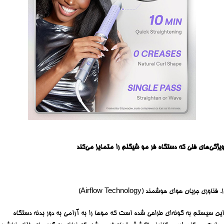
ویژگی‌های فنی که دستگاه فر مو شیگلم را متمایز می‌کند
۱. فناوری جریان هوای هوشمند (Airflow Technology)
این سیستم به گونه‌ای طراحی شده است که موها را به آرامی به دور بدنه دستگاه