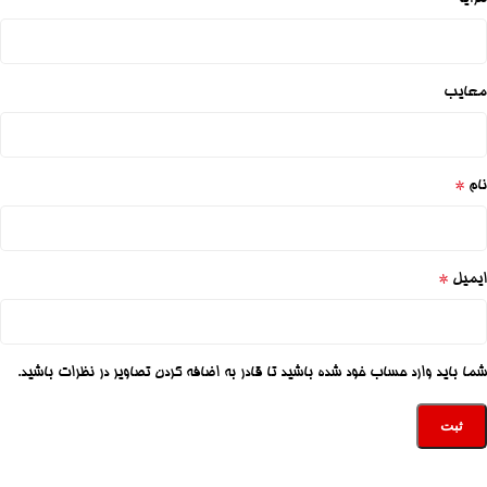
معایب
*
نام
*
ایمیل
شما باید وارد حساب خود شده باشید تا قادر به اضافه کردن تصاویر در نظرات باشید.