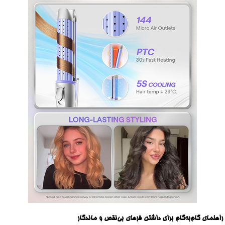
راهنمای گام‌به‌گام برای داشتن فرهای بی‌نقص و ماندگار