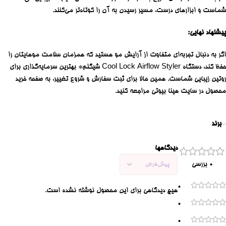
شماست و ابزارهای درست، مسیر رسیدن به آن را کوتاه‌تر می‌کنند.
پیشنهاد نهایی:
اگر به دنبال تجربه‌ای متفاوت از آرایش مو هستید که همزمان سلامت موهایتان را
حفظ کند، دستگاه Cool Lock Airflow Styler شیگلم* بهترین سرمایه‌گذاری برای
روتین زیبایی شماست. همین حالا برای ثبت سفارش و شروع تغییر، به صفحه خرید
محصول در سایت هینا بیوتی مراجعه کنید.
برند
دیدگاهها
0 بررسی
0
هیچ دیدگاهی برای این محصول نوشته نشده است.
0
0