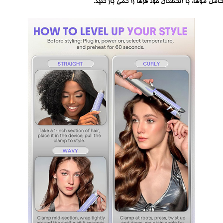
کامل موها، با انگشتان خود فرها را کمی باز کنید.