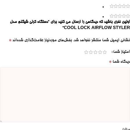
0
0
اولین نفری باشید که دیدگاهی را ارسال می کنید برای “دستگاه کرلی شیگلم مدل
COOL LOCK AIRFLOW STYLER”
*
نشانی ایمیل شما منتشر نخواهد شد.
بخش‌های موردنیاز علامت‌گذاری شده‌اند
امتیاز شما
*
دیدگاه شما
مزایا