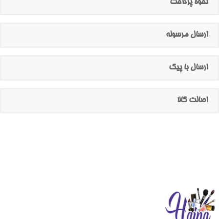
نحوه پرداخت
ارسال مرسوله
ارسال با پیک
اصالت کالا