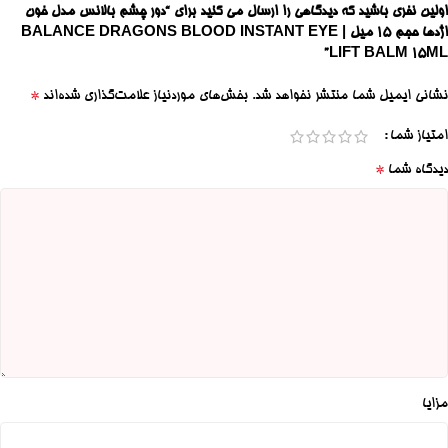
اولین نفری باشید که دیدگاهی را ارسال می کنید برای “دور چشم بالانس مدل خون
اژدها حجم ۱۵ میل | BALANCE DRAGONS BLOOD INSTANT EYE
LIFT BALM 15ML”
*
نشانی ایمیل شما منتشر نخواهد شد.
بخش‌های موردنیاز علامت‌گذاری شده‌اند
امتیاز شما
*
دیدگاه شما
مزایا