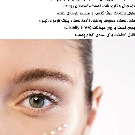
آزمایش و تایید شده توسط متخصصان پوست
حاوی ترکیبات موثر گیاهی و طبیعی بازسازی کننده
حاوی عصاره معروف به خون اژدها، عصاره جلبک قرمز و رتینول
بدون تست بر روی حیوانات (Cruelty Free)
قابل استفاده برای همه‌ی انواع پوست