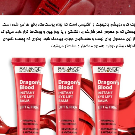
یک کرم دوچشم باکیفیت و انگلیسی است که برای پوست‌های بالغ طراحی شده‌ است.
پوستی که در معرض خطر شل‌شدن، افتادگی و یا بروز چین و چروک‌ها قرار دارد، می‌تواند
از این محصول برای لیفت و سفت‌کردن دوباره بهره‌مند شود. بطوری که پوست ناحیه‌ی
اطراف چشم دوباره به‌مرور محکم‌تر و سفت‌تر می‌شوند.