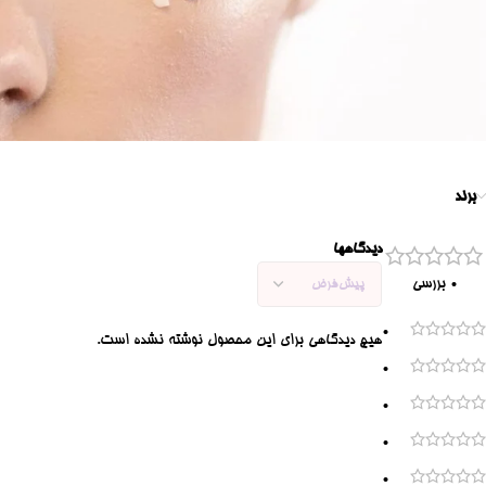
برند
دیدگاهها
0 بررسی
0
هیچ دیدگاهی برای این محصول نوشته نشده است.
0
0
0
0