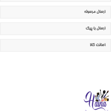
ارسال مرسوله
ارسال با پیک
اصالت کالا