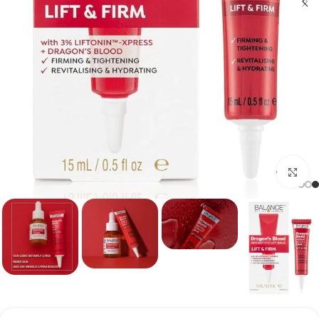
برای بزرگنمایی کلیک کنید