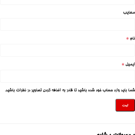
معایب
*
نام
*
ایمیل
شما باید وارد حساب خود شده باشید تا قادر به اضافه کردن تصاویر در نظرات باشید.