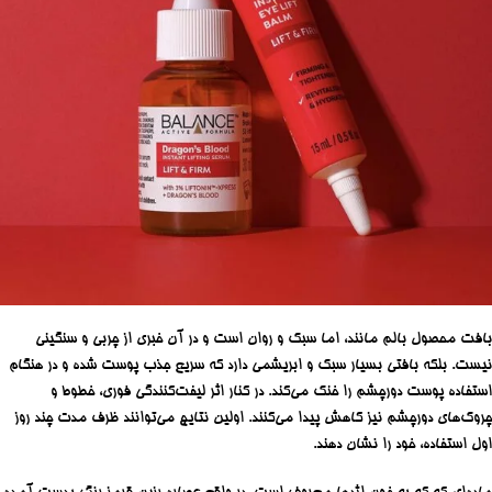
بافت محصول بالم مانند، اما سبک و روان است و در آن خبری از چربی و سنگینی
نیست. بلکه بافتی بسیار سبک و ابریشمی دارد که سریع جذب پوست شده و در هنگام
استفاده پوست دورچشم را خنک می‌کند. در کنار اثر لیفت‌کنندگی فوری، خطوط و
چروک‌های دورچشم نیز کاهش پیدا می‌کنند. اولین نتایج می‌توانند ظرف مدت چند روز
اول استفاده، خود را نشان دهند.