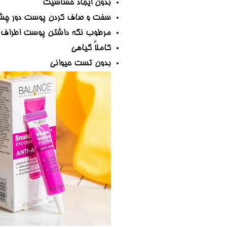
بدون ایجاد حساسیت
سفت و صاف کردن پوست دور چش
مرطوب نگه داشتن پوست اطراف
کاملاً گیاهی
بدون تست حیوانی