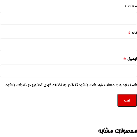
معایب
*
نام
*
ایمیل
شما باید وارد حساب خود شده باشید تا قادر به اضافه کردن تصاویر در نظرات باشید.
محصولات مشابه