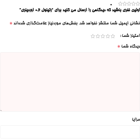
0
اولین نفری باشید که دیدگاهی را ارسال می کنید برای “رتینول ۰.۲ اوردینری”
*
نشانی ایمیل شما منتشر نخواهد شد.
بخش‌های موردنیاز علامت‌گذاری شده‌اند
امتیاز شما
*
دیدگاه شما
مزایا