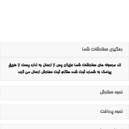
رهگیری سفارشات شما
کد مرسوله های سفارشات شما عزیزان پس از ارسال به اداره پست از طریق
پیامک به شماره ثبت شده هنگام ثبت سفارش ارسال می گردد
نحوه سفارش
نحوه پرداخت