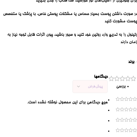
برای جلوگیری از آسیب‌های نور خورشید، ضدآفتاب را جدی بگیرید
در صورت داشتن پوست بسیار حساس یا مشکلات پوستی خاص، با پزشک یا متخصص
پوست مشورت کنید
رتینول را به تدریج وارد روتین خود کنید و صبور باشید، چون اثرات قابل توجه نیاز به
زمان دارند
برند
دیدگاهها
0 بررسی
0
هیچ دیدگاهی برای این محصول نوشته نشده است.
0
0
0