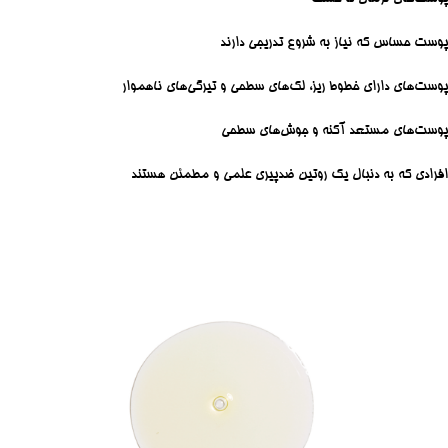
پوست حساس که نیاز به شروع تدریجی دارند
پوست‌های دارای خطوط ریز، لک‌های سطحی و تیرگی‌های ناهموار
پوست‌های مستعد آکنه و جوش‌های سطحی
افرادی که به دنبال یک روتین ضدپیری علمی و مطمئن هستند