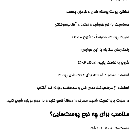
خشکی، پوسته‌پوسته شدن و قرمزی پوست
حساسیت به نور خورشید و احتمال آفتاب‌سوختگی
تحریک پوست، خصوصاً در شروع مصرف
راهکارهای مقابله با این عوارض:
شروع با غلظت پایین (مانند ۰.۲٪)
استفاده منظم و آهسته برای عادت دادن پوست
استفاده از مرطوب‌کننده‌های غنی و محافظت روزانه ضد آفتاب
در صورت بروز تحریک شدید، مصرف را موقتاً قطع کنید و به مرور دوباره شروع کنید.
مناسب برای چه نوع پوست‌هایی؟
پوست‌های نرمال تا خشک