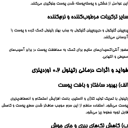
این عوامل از خشکی و پوسته‌پوسته شدن پوست جلوگیری می‌کنند.
سایر ترکیبات مرطوب‌کننده و نرم‌کننده
پروپیلن گلیکول و دی‌پروپیلن گلیکول به جذب بهتر رتینول کمک کرده و پوست را
آبرسانی می‌کنند.
حضور آنتی‌اکسیدان‌های ملایم برای کمک به محافظت پوست در برابر آسیب‌های
محیطی و التهابی.
فواید و اثرات درمانی رتینول ۰.۲ اوردینری
الف) بهبود ساختار و بافت پوست
رتینول با تحریک تولید کلاژن و الاستین، باعث افزایش استحکام و انعطاف‌پذیری
پوست می‌شود. استفاده منظم از این سرم موجب صاف‌تر شدن سطح پوست و کاهش
قابل توجه خطوط ریز می‌شود.
ب) کاهش لک‌های پیری و جای جوش