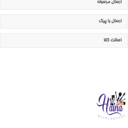
ارسال مرسوله
ارسال با پیک
اصالت کالا