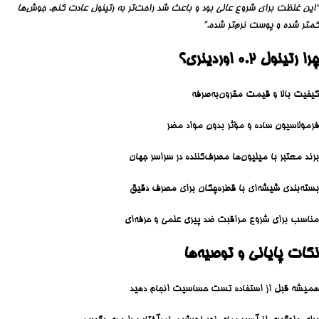
“این غلظت برای شروع عالی بود و باعث شد راحت‌تر به رتینول عادت کنم. جوش‌ها
کمتر شده و پوست نرم‌تر شده.”
چرا رتینول ۰.۲ اوردینری؟
کیفیت بالا و قیمت مقرون‌به‌صرفه
فرمولاسیون ساده و مؤثر بدون مواد مضر
برند معتبر با میلیون‌ها مصرف‌کننده در سراسر جهان
بسته‌بندی شیشه‌ای با قطره‌چکان برای مصرف دقیق
مناسب برای شروع مراقبت ضد پیری علمی و حرفه‌ای
نکات پایانی و توصیه‌ها
همیشه قبل از استفاده تست حساسیت انجام دهید