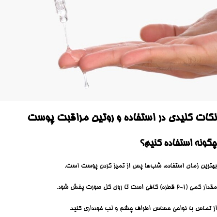
نکات کلیدی در استفاده و روتین مراقبت پوست
چگونه استفاده کنیم؟
بهترین زمان استفاده، شب‌ها پس از تمیز کردن پوست است.
مقدار کمی (۱-۲ قطره) کافی است تا روی کل صورت پخش شود.
از تماس با نواحی حساس اطراف چشم و لب خودداری کنید.