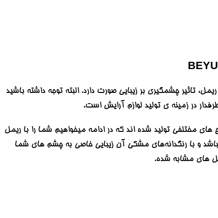
مل، تاثیر چشمگیری بر زیبایی صورت دارد. البته توجه داشته باشید
رفدار در زمینه ی تولید لوازم آرایش است.
ح های مختلفی تولید شده اند که در ادامه میخواهیم شما را با ریمل
مل حجم‌دهنده میباشد و با رنگدانه‌های مشکی آن زیبایی خاصی به چشم های شما