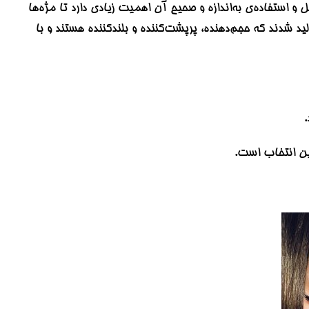
استفاده‌ی به‌اندازه و صحیح آن اهمیت زیادی دارد تا مژه‌ها
لید شدند که حجم‌دهنده، پرپشت‌کننده و بلندکننده هستند و با
.
ین انتخاب است.