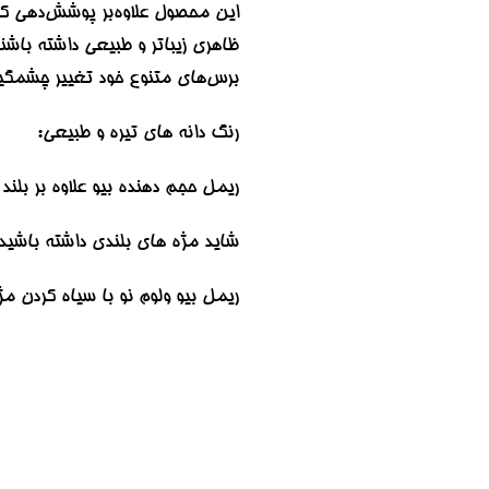
این محصول علاوه‌بر پوشش‌دهی کام
ظاهری زیباتر و طبیعی داشته باشند
برس‌های متنوع خود تغییر چشمگی
رنگ دانه های تیره و طبیعی:
ریمل حجم دهنده بیو علاوه بر بلند
شاید مژه های بلندی داشته باشید
ریمل بیو ولوم نو با سیاه کردن مژ