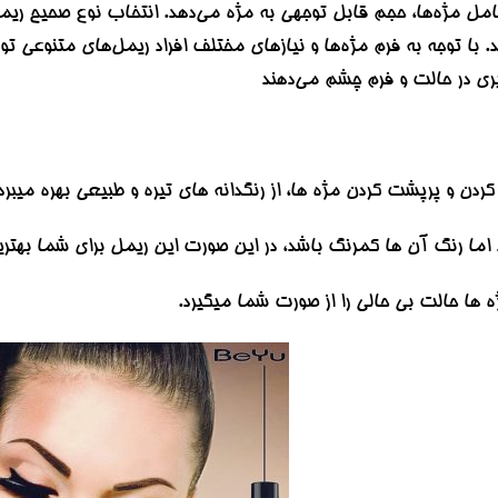
ل مژه‌ها، حجم قابل توجهی به مژه می‌دهد. انتخاب نوع صحیح ریمل و 
. با توجه به فرم مژه‌ها و نیاز‌های مختلف افراد ریمل‌های متنوعی تو
ری در حالت و فرم چشم می‌دهند
 کردن و پرپشت کردن مژه ها، از رنگدانه های تیره و طبیعی بهره میبرد
 اما رنگ آن ها کمرنگ باشد، در این صورت این ریمل برای شما بهتر
ه ها حالت بی حالی را از صورت شما میگیرد.