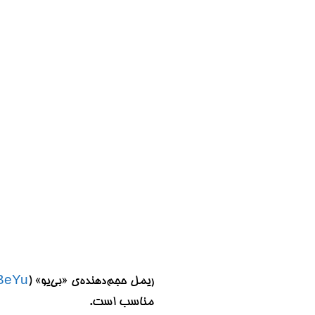
ریمل حجم‌دهنده‌ی «بی‌یو» (
BeYu
مناسب است.