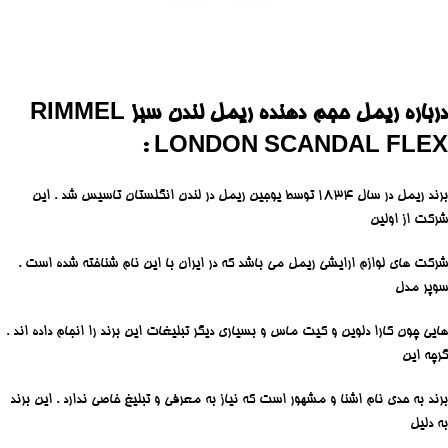
درباره ریمل حجم دهنده ریمل لندن سبز RIMMEL
LONDON SCANDAL FLEX :
برند ریمل در سال ۱۸۳۴ توسط یوجین ریمل در لندن انگلستان تاسیس شد . این
شرکت از اولین
شرکت های لوازم ارایشی ریمل می باشد که در ایران با این نام شناخته شده است .
سوپر مدل
هایی چون کارا دلوین و کیت ماس و بسیاری دیگر تبلیغات این برند را انجام داده اند .
گرچه این
برند به حدی نام اشنا و مشهور است که نیاز به معرفی و تبلیغ خاصی ندارد . این برند
به دلیل