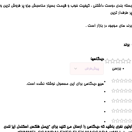
بسته بندی دوست داشتنی ، کیفیت خوب و قیمت بسیار مناسبش جزو پر فروش ترین و
پر طرفدار ترین
برند های موجود در بازار است .
برند
دیدگاهها
0 بررسی
0
هیچ دیدگاهی برای این محصول نوشته نشده است.
0
0
0
0
اولین نفری باشید که دیدگاهی را ارسال می کنید برای “ریمل فلکس اسکندل ایز لندن