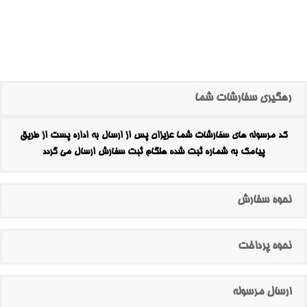
رهگیری سفارشات شما
کد مرسوله های سفارشات شما عزیزان پس از ارسال به اداره پست از طریق
پیامک به شماره ثبت شده هنگام ثبت سفارش ارسال می گردد
نحوه سفارش
نحوه پرداخت
ارسال مرسوله