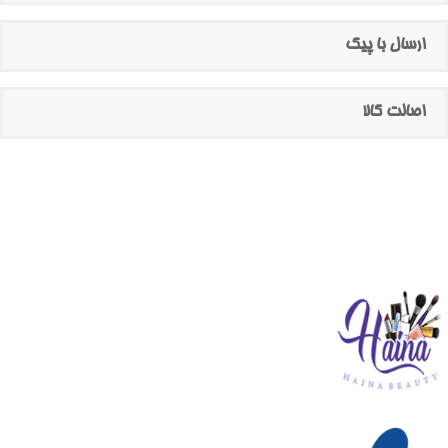
ارسال با پیک
اصالت کالا