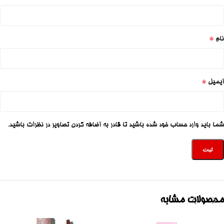
*
نام
*
ایمیل
شما باید وارد حساب خود شده باشید تا قادر به اضافه کردن تصاویر در نظرات باشید.
محصولات مشابه