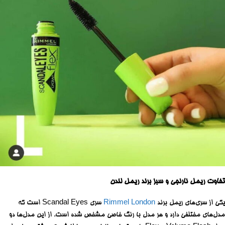
تفاوت ریمل نارنجی و سبز برند ریمل لندن
یکی از سری‌های ریمل برند
Rimmel London
سری Scandal Eyes است که
مدل‌های مختلفی دارد و هر مدل با رنگ خاصی مشخص شده است. از این مدل‌ها دو