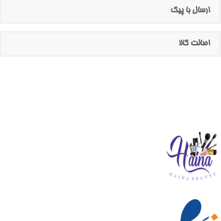
ارسال با پیک
اصالت کالا