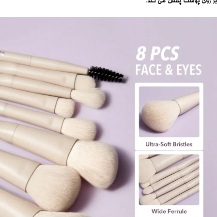
بر روی پوست پخش می‌ کند.