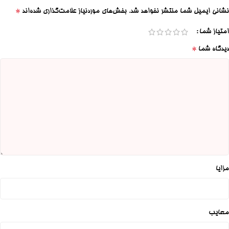
*
نشانی ایمیل شما منتشر نخواهد شد.
بخش‌های موردنیاز علامت‌گذاری شده‌اند
امتیاز شما
*
دیدگاه شما
مزایا
معایب