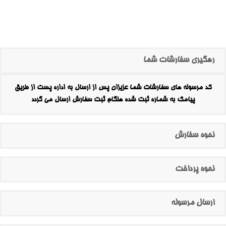
رهگیری سفارشات شما
کد مرسوله های سفارشات شما عزیزان پس از ارسال به اداره پست از طریق
پیامک به شماره ثبت شده هنگام ثبت سفارش ارسال می گردد
نحوه سفارش
نحوه پرداخت
ارسال مرسوله