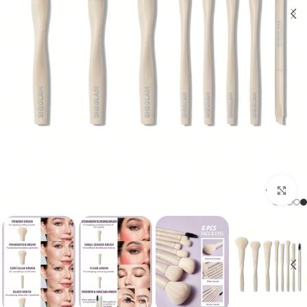
برای بزرگنمایی کلیک کنید