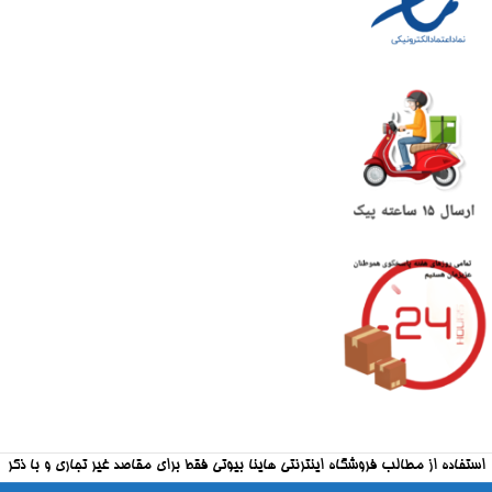
استفاده از مطالب فروشگاه اینترنتی هاینا بیوتی فقط برای مقاصد غیر تجاری و با ذکر