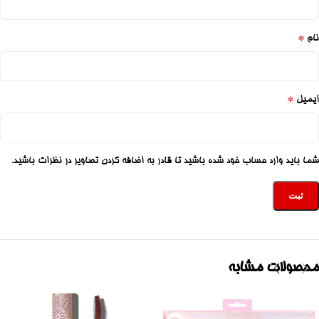
*
نام
*
ایمیل
شما باید وارد حساب خود شده باشید تا قادر به اضافه کردن تصاویر در نظرات باشید.
محصولات مشابه