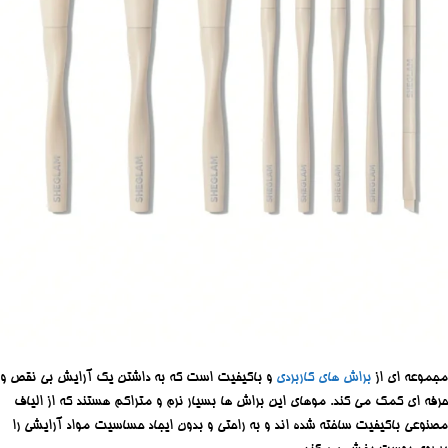
مجموعه ای از
براش های کاربردی
و باکیفیت است که به داشتن یک آرایش بی نقص و
حرفه ای کمک می کند. موهای این براش ها بسیار نرم و متراکم هستند که از الیاف
مصنوعی باکیفیت ساخته شده اند و به ‌راحتی و بدون ایجاد حساسیت مواد آرایشی را