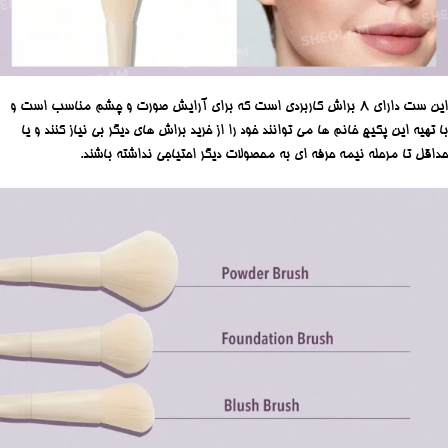
این ست دارای 8 براش کاربردی است که برای آرایش صورت و چشم مناسب است و
با تهیه این پکیج خانم ها می توانند خود را از خرید براش های دیگر بی نیاز کنند و یا
حداقل تا مرحله نیمه حرفه ای به محصولات دیگر احتیاجی نداشته باشند.