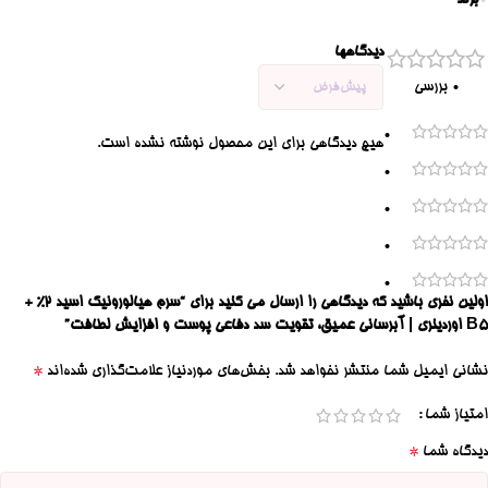
برند
دیدگاهها
0 بررسی
0
هیچ دیدگاهی برای این محصول نوشته نشده است.
0
0
0
0
اولین نفری باشید که دیدگاهی را ارسال می کنید برای “سرم هیالورونیک اسید 2% +
B5 اوردینری | آبرسانی عمیق، تقویت سد دفاعی پوست و افزایش لطافت”
*
نشانی ایمیل شما منتشر نخواهد شد.
بخش‌های موردنیاز علامت‌گذاری شده‌اند
امتیاز شما
*
دیدگاه شما