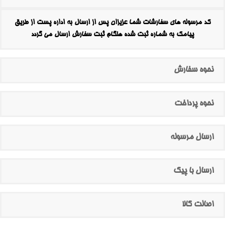
کد مرسوله های سفارشات شما عزیزان پس از ارسال به اداره پست از طریق
پیامک به شماره ثبت شده هنگام ثبت سفارش ارسال می گردد
نحوه سفارش
نحوه پرداخت
ارسال مرسوله
ارسال با پیک
اصالت کالا