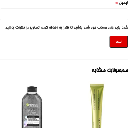
*
ایمیل
شما باید وارد حساب خود شده باشید تا قادر به اضافه کردن تصاویر در نظرات باشید.
محصولات مشابه