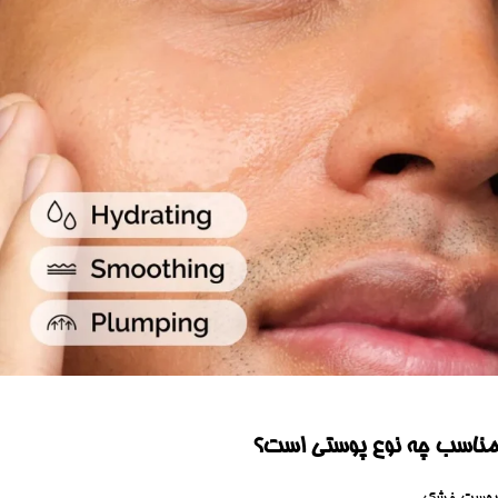
مناسب چه نوع پوستی است؟