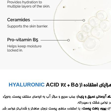
مزایای استفاده از
ACID 2% + B5
HYALURONIC
🌊
آبرسانی عمیق و پایدار
: جذب سریع و مؤثر آب به لایه‌های مختلف پوست، به‌ویژه
در نواحی خشک و دهیدراته.
🌿
بهبود بافت پوست
: با استفاده منظم، پوست نرم‌تر، صاف‌تر و شاداب‌تر خواهد شد.