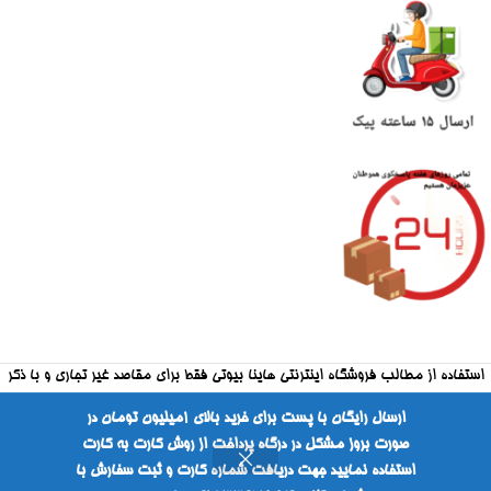
استفاده از مطالب فروشگاه اینترنتی هاینا بیوتی فقط برای مقاصد غیر تجاری و با ذکر
منبع بلامانع است
ارسال رایگان با پست برای خرید بالای ۱میلیون تومان در
صورت بروز مشکل در درگاه پرداخت از روش کارت به کارت
طراحی شده توسط شرکت فراکارانت
استفاده نمایید جهت دریافت شماره کارت و ثبت سفارش با