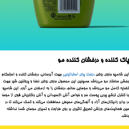
پاک کننده و درخشان کننده مو
این شامپو حاوی روغن
درخت چای استرالیایی
جهت آبرسانی، درخشان کننده و استحکام
بخشی ساختار مو می‌باشد همچنین این محصول حاوی روغن نعنا و پروتئین شیر جهت
تغذیه کامل مو می‌باشد و موهایی سالم، درخشان را به ارمغان می آورد. این شامپو
با کنترل ترشح چربی پوست سر و خواص آنتی اکسیدانی و آنتی باکتریالی قوی از موها
در برابر رادیکال‌های آزاد و آلودگی‌های محیطی محافظت می‌کند و کمک می‌کند تا در
حین فعالیت‌های ورزشی تعریق تاثیری بر روی طراوت و تمیزی موهای شما‌ نداشته
باشد.