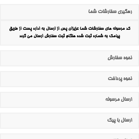
رهگیری سفارشات شما
کد مرسوله های سفارشات شما عزیزان پس از ارسال به اداره پست از طریق
پیامک به شماره ثبت شده هنگام ثبت سفارش ارسال می گردد
نحوه سفارش
نحوه پرداخت
ارسال مرسوله
ارسال با پیک