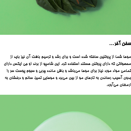
سخن آخر…
موها شما از پروتئین ساخته شده است و برای رشد و ترمیم بافت آن نیز باید از
محصولاتی که دارای پروتئن هستند استفاده کرد. این شامپو از برند او جی ایکس دارای
تمامی مواد مورد نیاز برای موها می‌باشد و باقی مانده چربی و سبوم پوست سر را
بدون آسیب رساندن به تارهای مو از بین می‌برد و موهایی تمیز، سالم و درخشان به
ارمغان می‌آورد.