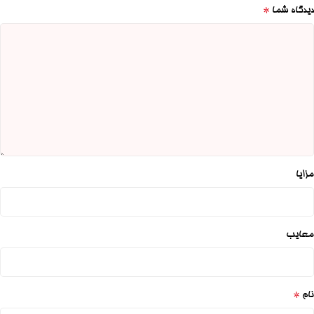
*
دیدگاه شما
مزایا
معایب
*
نام