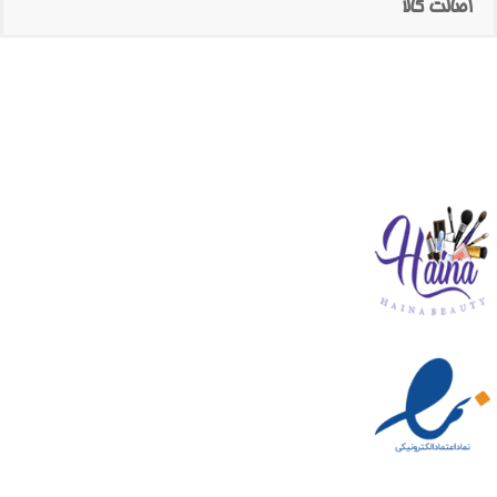
اصالت کالا