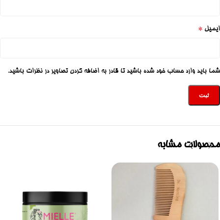
*
ایمیل
شما باید وارد حساب خود شده باشید تا قادر به اضافه کردن تصاویر در نظرات باشید.
محصولات مشابه