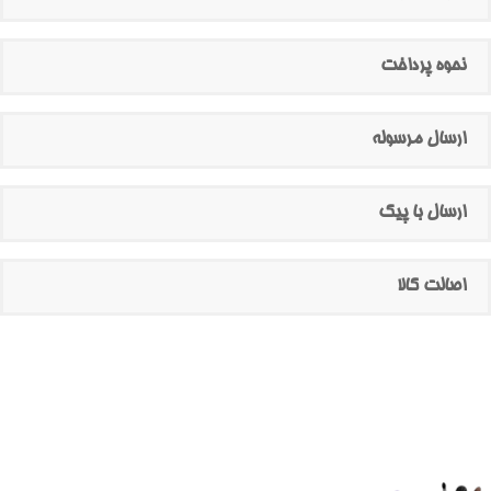
نحوه پرداخت
ارسال مرسوله
ارسال با پیک
اصالت کالا