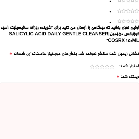
0
0
0
اولین نفری باشید که دیدگاهی را ارسال می کنید برای “شوینده روزانه سالیسیلیک اسید
کوزارکس ۱۵۰میل|SALICYLIC ACID DAILY GENTLE CLEANSER
COSRX 150ML”
*
نشانی ایمیل شما منتشر نخواهد شد.
بخش‌های موردنیاز علامت‌گذاری شده‌اند
امتیاز شما
*
دیدگاه شما