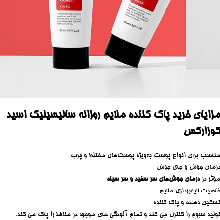
مزایای خرید پاک کننده ملایم روزانه سالیسیلیک اسید
کوزارکس
مناسب برای انواع پوست به‌ویژه پوست‌های مختلط و چرب
درمان جوش و جای جوش
مؤثر در
درمان جوش‌های سر سفید و سر سیاه
خاصیت لایه‌برداری ملایم
تسکین دهنده و پاک کننده
تولید سبوم را کنترل می کند و تمام آلودگی های موجود در منافذ را پاک می کند.