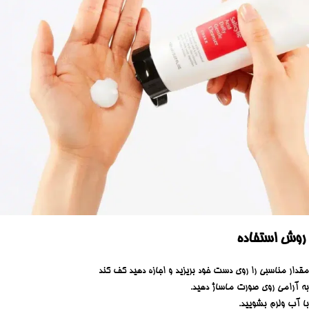
روش استفاده
مقدار مناسبی را روی دست خود بریزید و اجازه دهید کف کند
به آرامی روی صورت ماساژ دهید.
با آب ولرم بشویید.