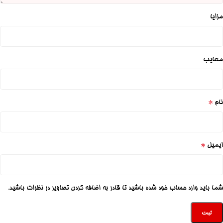
مزایا
معایب
*
نام
*
ایمیل
شما باید وارد حساب خود شده باشید تا قادر به اضافه کردن تصاویر در نظرات باشید.