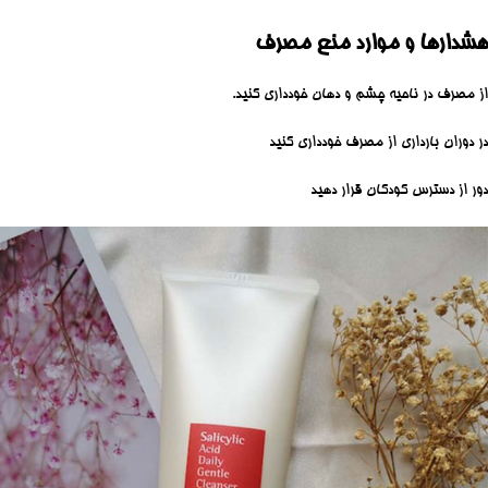
هشدارها و موارد منع مصرف
از مصرف در ناحیه چشم و دهان خودداری کنید.
در دوران بارداری از مصرف خودداری کنید
دور از دسترس کودکان قرار دهید