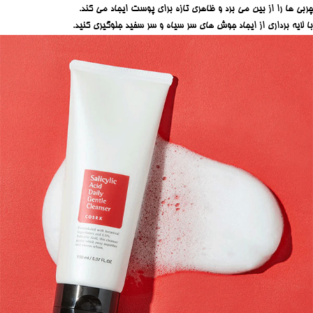
چربی ها را از بین می برد و ظاهری تازه برای پوست ایجاد می کند.
با لایه برداری از ایجاد جوش های سر سیاه و سر سفید جلوگیری کنید.