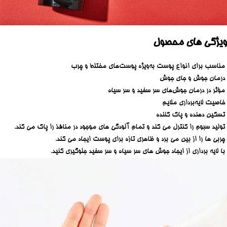
ویژگی های محصول
مناسب برای انواع پوست به‌ویژه پوست‌های مختلط و چرب
درمان جوش و جای جوش
مؤثر در درمان جوش‌های سر سفید و سر سیاه
خاصیت لایه‌برداری ملایم
تسکین دهنده و پاک کننده
تولید سبوم را کنترل می کند و تمام آلودگی های موجود در منافذ را پاک می کند.
چربی ها را از بین می برد و ظاهری تازه برای پوست ایجاد می کند.
با لایه برداری از ایجاد جوش های سر سیاه و سر سفید جلوگیری کنید.