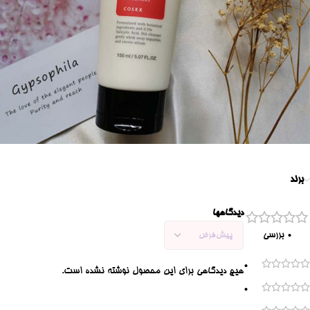
برند
دیدگاهها
0 بررسی
0
هیچ دیدگاهی برای این محصول نوشته نشده است.
0