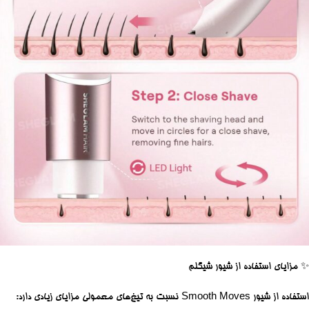
✨
مزایای استفاده از شیور شیگلم
استفاده از شیور Smooth Moves نسبت به تیغ‌های معمولی مزایای زیادی دارد: