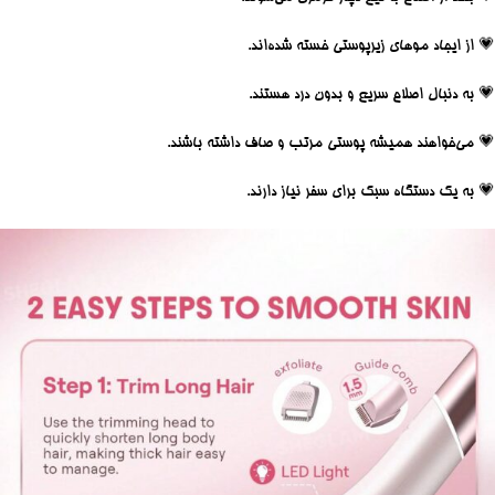
💗 از ایجاد موهای زیرپوستی خسته شده‌اند.
💗 به دنبال اصلاح سریع و بدون درد هستند.
💗 می‌خواهند همیشه پوستی مرتب و صاف داشته باشند.
💗 به یک دستگاه سبک برای سفر نیاز دارند.