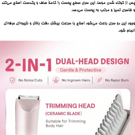
پس از کوتاه شدن موها، این سری سطح پوست را کاملاً صاف و یکدست اصلاح می‌کند
و ظاهری تمیز و مرتب به پوست می‌دهد.
وجود این دو سری باعث می‌شود اصلاح با سرعت بیشتر، دقت بالاتر و نتیجه‌ای حرفه‌ای
انجام شود.