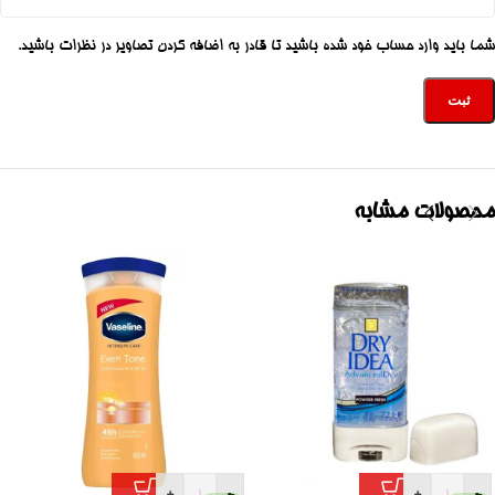
شما باید وارد حساب خود شده باشید تا قادر به اضافه کردن تصاویر در نظرات باشید.
محصولات مشابه
+
-
+
-