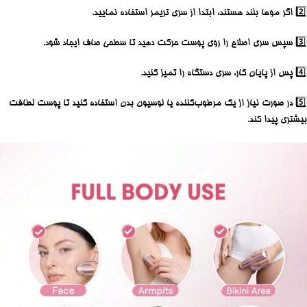
2️⃣ اگر موها بلند هستند، ابتدا از سری تریمر استفاده نمایید.
3️⃣ سپس سری اصلاح را روی پوست حرکت دهید تا سطحی صاف ایجاد شود.
4️⃣ پس از پایان کار، سری دستگاه را تمیز کنید.
5️⃣ در صورت نیاز از یک مرطوب‌کننده یا لوسیون بدن استفاده کنید تا پوست لطافت
بیشتری پیدا کند.