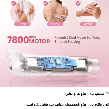
🌼
مناسب برای اصلاح کدام نواحی؟
این دستگاه برای اصلاح قسمت‌های مختلف بدن طراحی شده است: