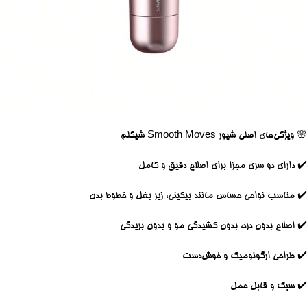
🌸
ویژگی‌های اصلی شیور Smooth Moves شیگلم
✔️ دارای دو سری مجزا برای اصلاح دقیق و کامل
✔️ مناسب نواحی حساس مانند بیکینی، زیر بغل و خطوط بدن
✔️ اصلاح بدون درد، بدون کشیدگی مو و بدون بریدگی
✔️ طراحی ارگونومیک و خوش‌دست
✔️ سبک و قابل حمل