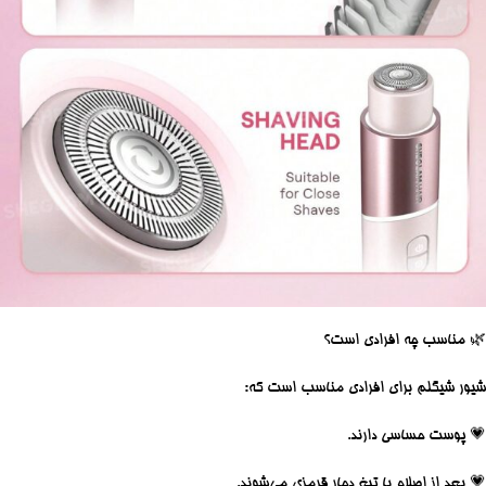
🌿
مناسب چه افرادی است؟
شیور شیگلم برای افرادی مناسب است که:
💗 پوست حساسی دارند.
💗 بعد از اصلاح با تیغ دچار قرمزی می‌شوند.