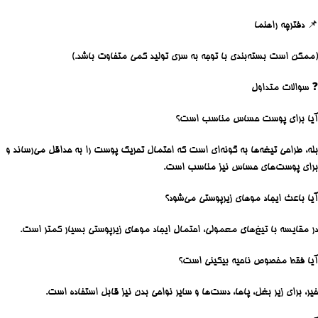
📌 دفترچه راهنما
(ممکن است بسته‌بندی با توجه به سری تولید کمی متفاوت باشد.)
❓
سوالات متداو
ل
آیا برای پوست حساس مناسب است؟
بله، طراحی تیغه‌ها به گونه‌ای است که احتمال تحریک پوست را به حداقل می‌رساند و
برای پوست‌های حساس نیز مناسب است.
آیا باعث ایجاد موهای زیرپوستی می‌شود؟
در مقایسه با تیغ‌های معمولی، احتمال ایجاد موهای زیرپوستی بسیار کمتر است.
آیا فقط مخصوص ناحیه بیکینی است؟
خیر، برای زیر بغل، پاها، دست‌ها و سایر نواحی بدن نیز قابل استفاده است.