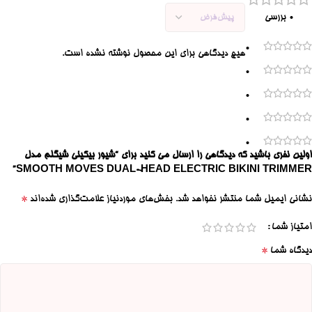
0 بررسی
0
هیچ دیدگاهی برای این محصول نوشته نشده است.
0
0
0
0
اولین نفری باشید که دیدگاهی را ارسال می کنید برای “شیور بیکینی شیگلم مدل
SMOOTH MOVES DUAL-HEAD ELECTRIC BIKINI TRIMMER”
*
نشانی ایمیل شما منتشر نخواهد شد.
بخش‌های موردنیاز علامت‌گذاری شده‌اند
امتیاز شما
*
دیدگاه شما