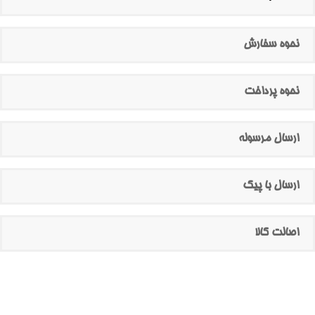
نحوه سفارش
نحوه پرداخت
ارسال مرسوله
ارسال با پیک
اصالت کالا