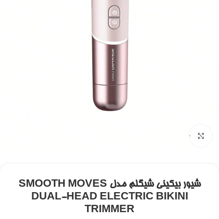
برای بزرگنمایی کلیک کنید
شیور بیکینی شیگلم مدل SMOOTH MOVES
DUAL-HEAD ELECTRIC BIKINI
TRIMMER