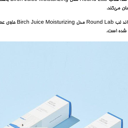
ان می‌کند.
ضدآفتاب راند لب
 شده است.