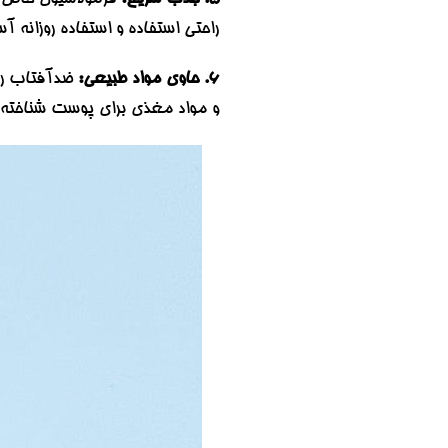
راحتی استفاده و استفاده روزانه آس
6. حاوی مواد طبیعی:
و مواد مغذی برای پوست شناخته