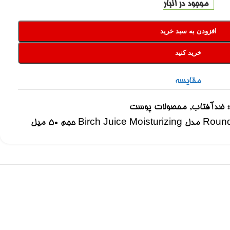
موجود در انبار
افزودن به سبد خرید
خرید کنید
مقایسه
ضدآفتاب
,
محصولات پوست