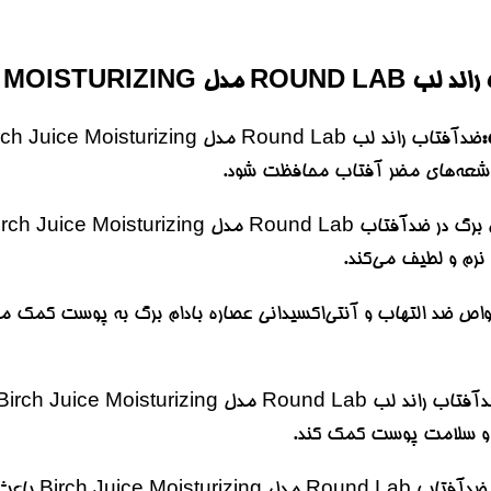
BIRCH JUICE MOIS :
رم و لطیف می‌کند.
ل و سلامت پوست کمک کند.
فرمولاسیون