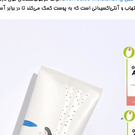
 و آنتی‌اکسیدانی است که به پوست کمک می‌کند تا در برابر آسیب‌های ناشی از 