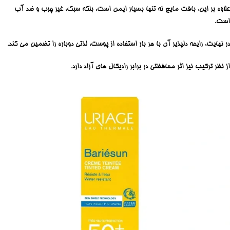
علاوه بر این، بافت مایع نه تنها بسیار ایمن است، بلکه سبک، غیر چرب و ضد آب
است.
در نهایت، رایحه دلپذیر آن با هر بار استفاده از پوست، لذتی دوباره را تضمین می کند.
از نظر ترکیب نیز اثر محافظتی در برابر رادیکال های آزاد دارد.