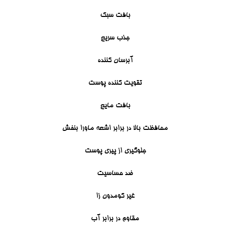
بافت سبک
جذب سریع
آبرسان کننده
تقویت کننده پوست
بافت مایع
محافظت بالا در برابر اشعه ماورا بنفش
جلوگیری از پیری پوست
ضد حساسیت
غیر کومدون زا
مقاوم در برابر آب