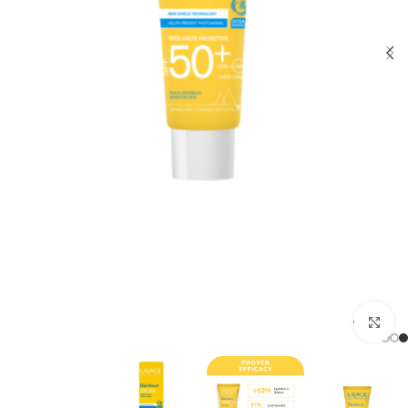
برای بزرگنمایی کلیک کنید