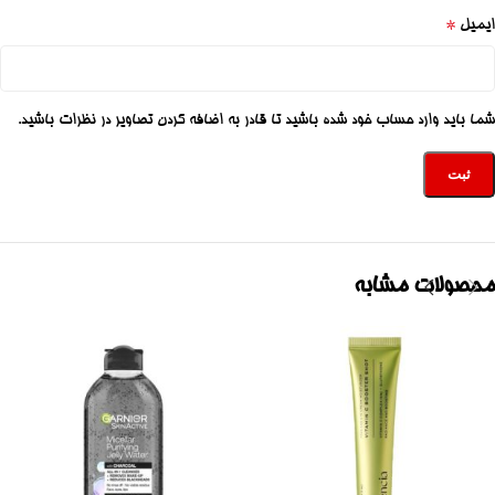
*
ایمیل
شما باید وارد حساب خود شده باشید تا قادر به اضافه کردن تصاویر در نظرات باشید.
محصولات مشابه