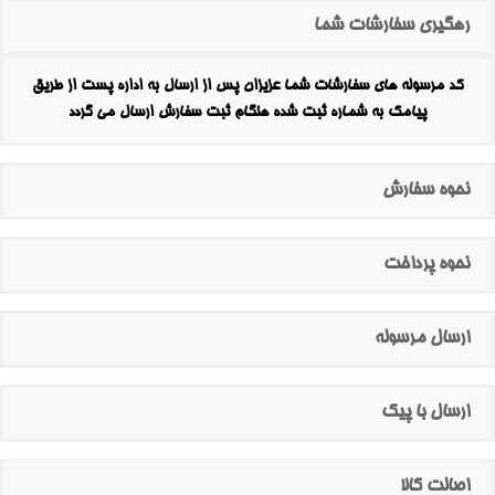
رهگیری سفارشات شما
کد مرسوله های سفارشات شما عزیزان پس از ارسال به اداره پست از طریق
پیامک به شماره ثبت شده هنگام ثبت سفارش ارسال می گردد
نحوه سفارش
نحوه پرداخت
ارسال مرسوله
ارسال با پیک
اصالت کالا