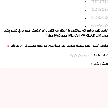
0
0
0
0
اولین نفری باشید که دیدگاهی را ارسال می کنید برای “ماسک موی براق کننده پنتن
مدل IPEKSI PARLAKLIK حجم 275 میل”
*
نشانی ایمیل شما منتشر نخواهد شد.
بخش‌های موردنیاز علامت‌گذاری شده‌اند
امتیاز شما
*
دیدگاه شما