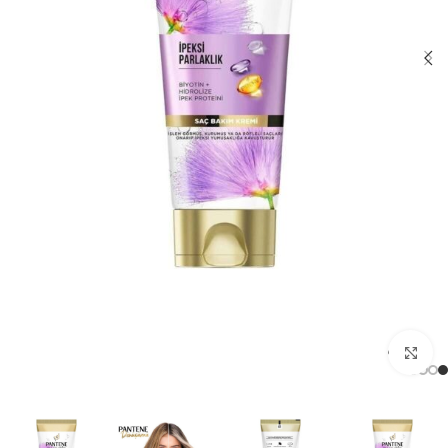
برای بزرگنمایی کلیک کنید