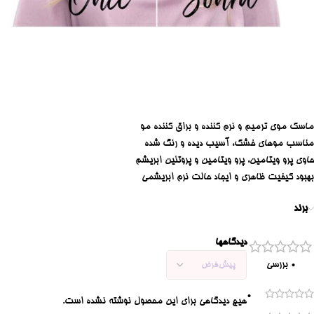
ماسک موی ترمیم و نرم کننده و براق کننده مو
مناسب موهای خشک، آسیب دیده و رنگ شده
حاوی پرو ویتامین، پرو ویتامین و پروتئین ابریشم
بهبود کیفیت ظاهری و ایجاد حالت نرم ابریشمی
برند
دیدگاهها
0 بررسی
0
هیچ دیدگاهی برای این محصول نوشته نشده است.