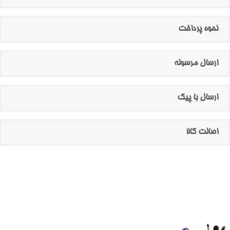
نحوه پرداخت
ارسال مرسوله
ارسال با پیک
اصالت کالا