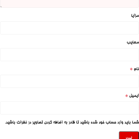
مزایا
معایب
*
نام
*
ایمیل
شما باید وارد حساب خود شده باشید تا قادر به اضافه کردن تصاویر در نظرات باشید.