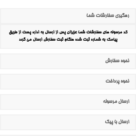
رهگیری سفارشات شما
کد مرسوله های سفارشات شما عزیزان پس از ارسال به اداره پست از طریق
پیامک به شماره ثبت شده هنگام ثبت سفارش ارسال می گردد
نحوه سفارش
نحوه پرداخت
ارسال مرسوله
ارسال با پیک