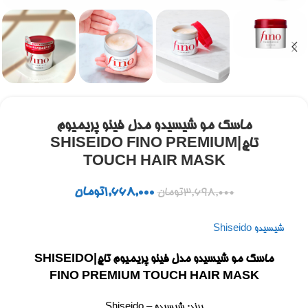
ماسک مو شیسیدو مدل فینو پریمیوم
تاچ|SHISEIDO FINO PREMIUM
TOUCH HAIR MASK
1,668,000
تومان
3,698,000
تومان
شیسیدو Shiseido
ماسک مو شیسیدو مدل فینو پریمیوم تاچ|SHISEIDO
FINO PREMIUM TOUCH HAIR MASK
برند: شیسیدو – Shiseido