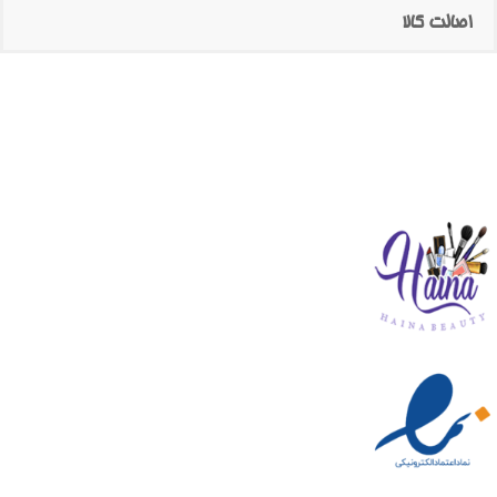
اصالت کالا