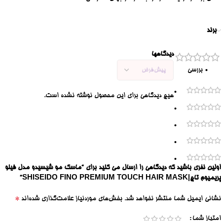
برند
دیدگاهها
0 بررسی
0
هیچ دیدگاهی برای این محصول نوشته نشده است.
0
0
0
0
اولین نفری باشید که دیدگاهی را ارسال می کنید برای “ماسک مو شیسیدو مدل فینو
پریمیوم تاچ|SHISEIDO FINO PREMIUM TOUCH HAIR MASK”
*
نشانی ایمیل شما منتشر نخواهد شد.
بخش‌های موردنیاز علامت‌گذاری شده‌اند
امتیاز شما