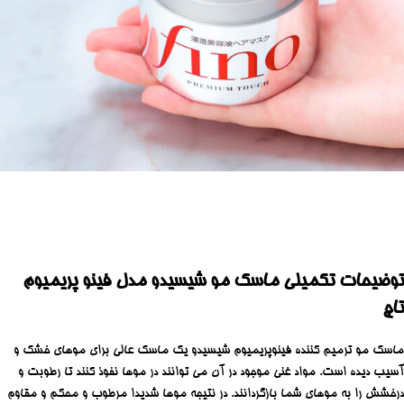
توضیحات تکمیلی ماسک مو شیسیدو مدل فینو پریمیوم
تاچ
ماسک مو ترمیم کننده فینوپریمیوم شیسیدو یک ماسک عالی برای موهای خشک و
آسیب دیده است. مواد غنی موجود در آن می توانند در موها نفوذ کنند تا رطوبت و
درخشش را به موهای شما بازگردانند. در نتیجه موها شدیدا مرطوب و محکم و مقاوم