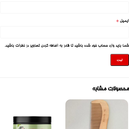
*
ایمیل
شما باید وارد حساب خود شده باشید تا قادر به اضافه کردن تصاویر در نظرات باشید.
محصولات مشابه