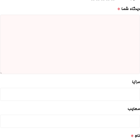
*
دیدگاه شما
مزایا
معایب
*
نام