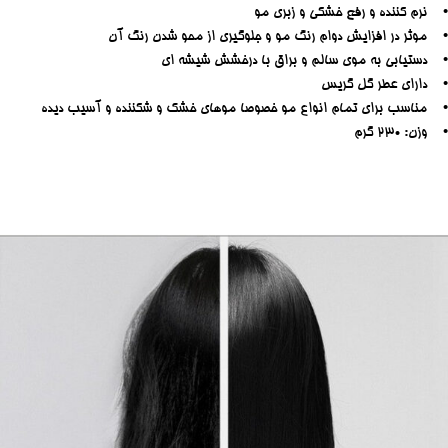
• نرم کننده و رفع خشکی و زبری مو
• موثر در افزایش دوام رنگ مو و جلوگیری از محو شدن رنگ آن
• دستیابی به موی سالم و براق با درخشش شیشه ای
• دارای عطر گل گریس
• مناسب برای تمام انواع مو خصوصا موهای خشک و شکننده و آسیب دیده
• وزن: 230 گرم