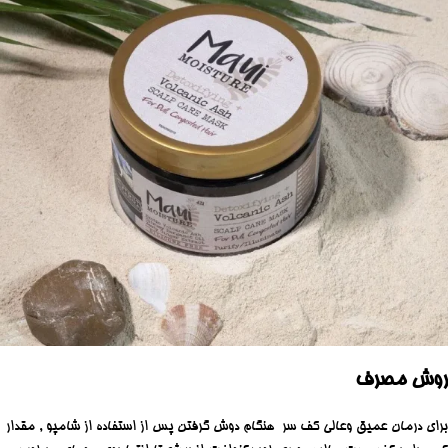
روش مصرف
برای درمان عمیق وعالی کف سر هنگام دوش گرفتن پس از استفاده از شامپو , مقدار