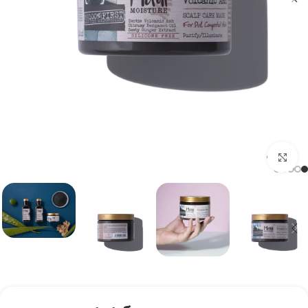
برای بزرگنمایی کلیک کنید