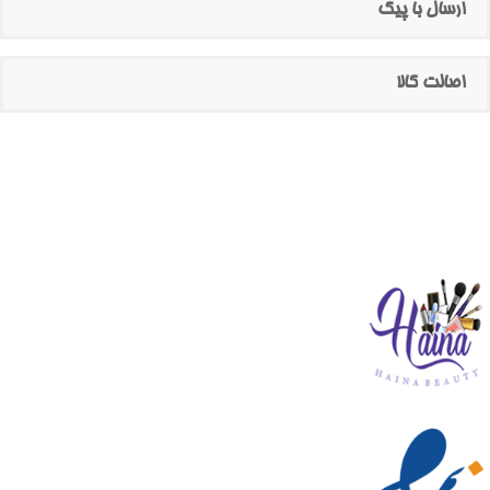
ارسال با پیک
اصالت کالا