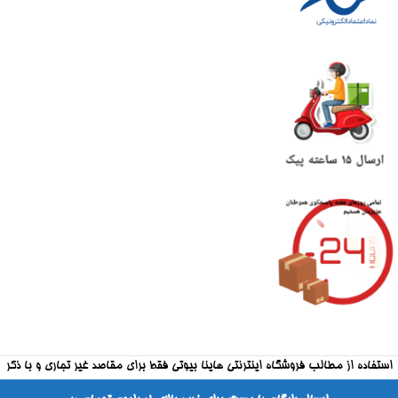
استفاده از مطالب فروشگاه اینترنتی هاینا بیوتی فقط برای مقاصد غیر تجاری و با ذکر
منبع بلامانع است