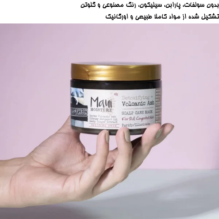
بدون سولفات، پارابن، سیلیکون، رنگ مصنوعی و گلوتن
تشکیل شده از مواد کاملا طبیعی و اورگانیک