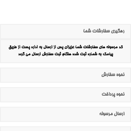
رهگیری سفارشات شما
کد مرسوله های سفارشات شما عزیزان پس از ارسال به اداره پست از طریق
پیامک به شماره ثبت شده هنگام ثبت سفارش ارسال می گردد
نحوه سفارش
نحوه پرداخت
ارسال مرسوله