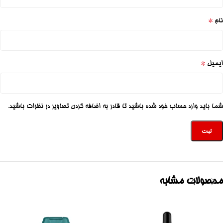
*
نام
*
ایمیل
شما باید وارد حساب خود شده باشید تا قادر به اضافه کردن تصاویر در نظرات باشید.
محصولات مشابه