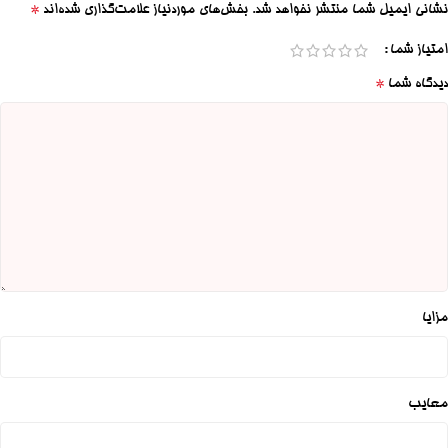
*
نشانی ایمیل شما منتشر نخواهد شد.
بخش‌های موردنیاز علامت‌گذاری شده‌اند
امتیاز شما
*
دیدگاه شما
مزایا
معایب