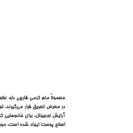
معمولاً مام کرمی قارچی داو، علاو
در معرض تعریق قرار می‌گیرند، تو
آرایش اورجینال، برای خانم‌هایی 
اصلاح پوست ایجاد شده است، مورد 