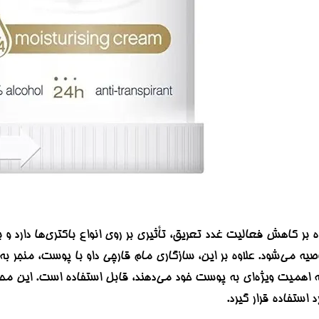
ه بر کاهش فعالیت غدد تعریق، تأثیری بر روی انواع باکتری‌ها دارد و
صیه می‌شود. علاوه بر این، سازگاری مام قارچی داو با پوست، منجر ب
که اهمیت ویژه‌ای به پوست خود می‌دهند، قابل استفاده است. این مح
استفاده قرار گیرد.