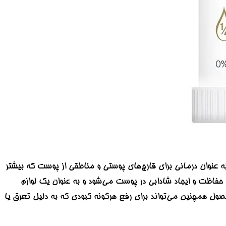
 به عنوان درمانی برای قارچ‌های پوستی و مناطقی از پوست که بیشتر
ه حفاظت و ایجاد شادابی در پوست می‌شود و به عنوان یک لوازم
صول همچنین می‌تواند برای رفع هرگونه کبودی که به دلیل تعرق یا