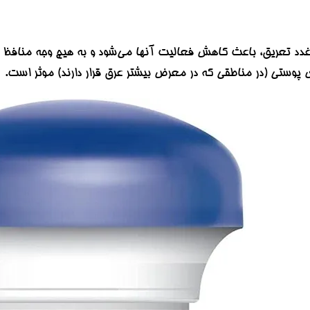
بر غدد تعریق، باعث کاهش فعالیت آنها می‌شود و به هیچ وجه منافظ پ
ای پوستی (در مناطقی که در معرض بیشتر عرق قرار دارند) موثر است.