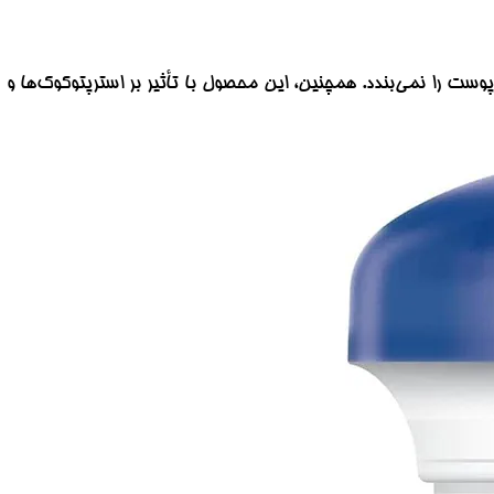
وست را نمی‌بندد. همچنین، این محصول با تأثیر بر استرپتوکوک‌ها و