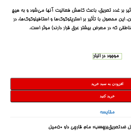
تأثیر بر غدد تعریق، باعث کاهش فعالیت آنها می‌شود و به هیچ
 این محصول با تأثیر بر استرپتوکوک‌ها و استافیلوکوک‌ها، در
ناطقی که در معرض بیشتر عرق قرار دارند) موثر است.
موجود در انبار
افزودن به سبد خرید
خرید کنید
مقایسه
ل ضدتعریق
برچسب:
مام قارچی داو 50میل