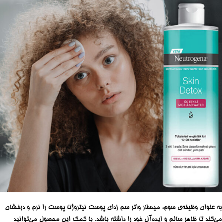
به عنوان وظیفه‌ی سوم، میسلار واتر سم زدای پوست نیتروژنا پوست را نرم و درخشان
می‌کند تا ظاهر سالم و ایده‌آل خود را داشته باشد. با کمک این محصول می‌توانید