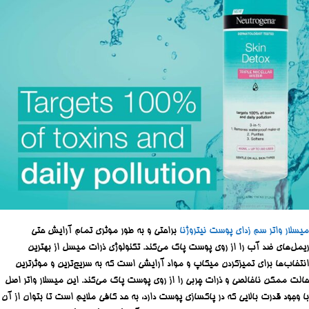
میسلار واتر سم زدای پوست نیتروژنا
براحتی و به طور موثری تمام آرایش حتی
ریمل‌های ضد آب را از روی پوست پاک می‌کند. تکنولوژی ذرات میسل از بهترین
انتخاب‌ها برای تمیزکردن میکاپ و مواد آرایشی است که به سریع‌ترین و موثرترین
حالت ممکن ناخالصی و ذرات چربی را از روی پوست پاک می‌کند. این میسلار واتر اصل
با وجود قدرت بالایی که در پاکسازی پوست دارد، به حد کافی ملایم است تا بتوان از آن