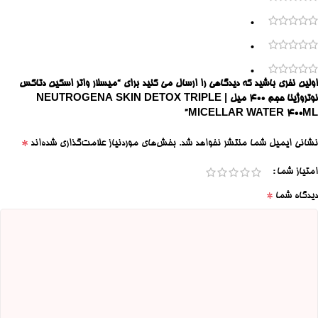
0
0
0
اولین نفری باشید که دیدگاهی را ارسال می کنید برای “میسلار واتر اسکین دتاکس
نوتروژینا حجم ۴۰۰ میل | NEUTROGENA SKIN DETOX TRIPLE
MICELLAR WATER 400ML”
*
نشانی ایمیل شما منتشر نخواهد شد.
بخش‌های موردنیاز علامت‌گذاری شده‌اند
امتیاز شما
*
دیدگاه شما