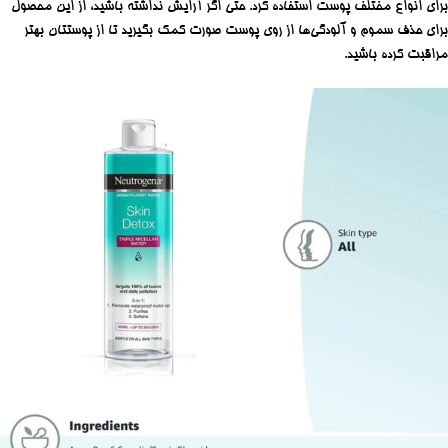
برای انواع مختلف پوست استفاده کرد. حتی اگر آرایش نداشته باشید، از این محصول
برای حذف سموم و آلودگی‌ها از روی پوست صورت کمک بگیرید تا از پوستتان بهتر
مراقبت کرده باشید.