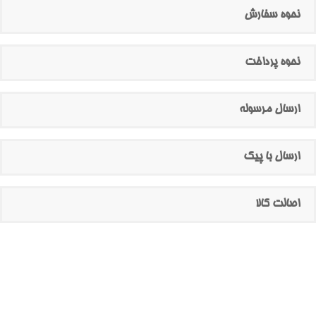
نحوه سفارش
نحوه پرداخت
ارسال مرسوله
ارسال با پیک
اصالت کالا