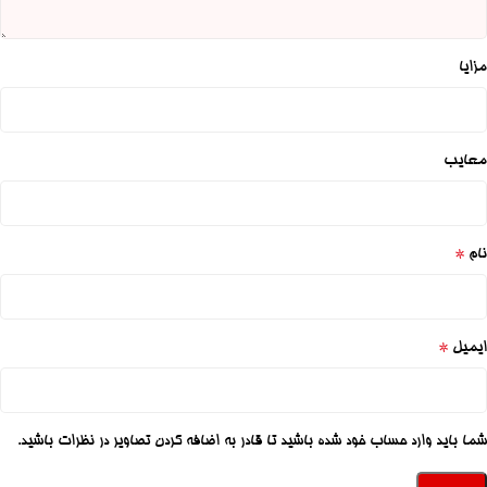
مزایا
معایب
*
نام
*
ایمیل
شما باید وارد حساب خود شده باشید تا قادر به اضافه کردن تصاویر در نظرات باشید.