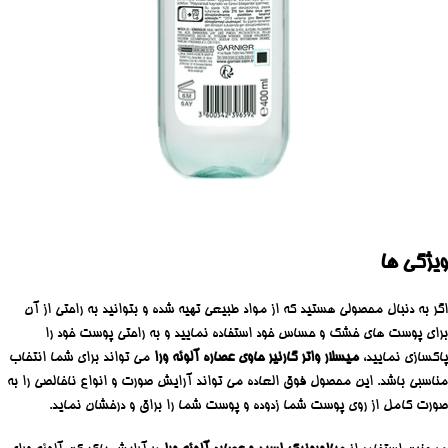
ویژگی ها
اگر به دنبال محصولی هستید که از مواد طبیعی تهیه شده و بتوانید به راحتی از آن
برای پوست های خشک و حساس خود استفاده نمایید و به راحتی پوست خود را
پاکسازی نمایید،
میسلار واتر گارنیر حاوی عصاره آلوئه ورا
می تواند برای شما انتخاب
مناسبی باشد. این محصول فوق العاده می تواند آرایش صورت و انواع ناخالصی را به
صورت کامل از روی پوست شما زدوده و پوست شما را براق و درخشان نماید.