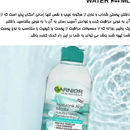
WATER 400 ML
داشتن پوستی شاداب و عاری از هرگونه عیب و نقص تنها زمانی امکان پذیر است که از
آن به خوبی مراقبت کرده و عوامل آسیب رسان به آن را به خوبی بشناسید. داشتن
یک روتین روزانه که از محصولات مراقبت از پوست با کیفیت و متناسب با نوع پوست
شما تهیه شده باشد می تواند به شما در این راه کمک کننده باشد.