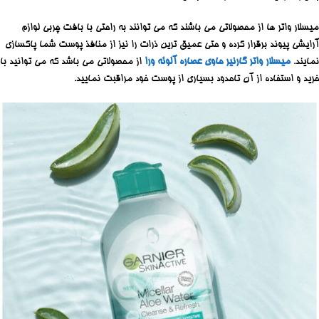
میسلار واتر ها از محصولاتی می باشند که می توانند به راحتی با بافت چربی لوازم
آرایشی پیوند برقرار کرده و حتی عمیق ترین ذرات را نیز از منافذ پوست شما پاکسازی
نمایند.
میسلار واتر گارنیر حاوی عصاره آلوئه ورا
از محصولاتی می باشد که می توانید با
خرید و استفاده از آن تاحدود بسیاری از پوست خود مراقبت نمایید.