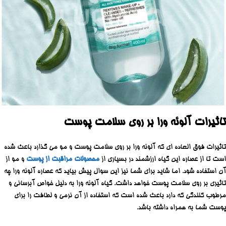
تاثیرات آلوئه ورا بر روی سلامت پوست
تاثیرات فوق العاده ای که آلوئه ورا بر روی سلامت پوست و مو می گذارد باعث شده
است تا از عصاره این گیاه ارزشمند در بسیاری از
محصولات مراقبت از پوست
و مو از
آن استفاده شود. اما شاید برای شما نیز این سوال پیش بیاید که عصاره آلوئه ورا چه
تاثیری بر روی سلامت پوست خواهد داشت. گیاه آلوئه ورا به دلیل خواص آبرسانی و
مرطوب کنندگی که دارد باعث شده است که استفاده از آن نرمی و لطافت را برای
پوست شما به همراه داشته باشد.