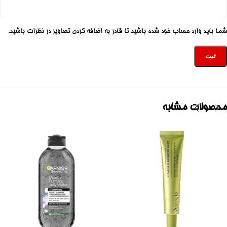
شما باید وارد حساب خود شده باشید تا قادر به اضافه کردن تصاویر در نظرات باشید.
محصولات مشابه