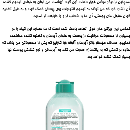
همچنین از دیگر خواص فوق العاده این گیاه ارزشمند می توان به خواص ترمیم کننده
آن اشاره کرد که می تواند به ترمیم التهابات روی پوستی کمک کرده و به دلیل تغذیه
کردن سلول های پوستی، آن ها را شاداب تر و با طراوت تر نماید.
تمامی این ویژگی های فوق العاده باعث شده است تا ما عصاره این گیاه را در
بسیاری از محصولات مراقبت از پوست به عنوان آبرسان و تغذیه کننده مشاهده
نماییم. همانند
میسلار واتر آبرسان آلوئه ورا گارنیر
که یکی از محصولاتی می باشد که
علاوه بر کمکی که به پاکسازی صورت می کند، به آبرسانی و نرم کنندگی پوست نیز
بسیار کمک کننده خواهد بود.