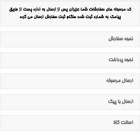
کد مرسوله های سفارشات شما عزیزان پس از ارسال به اداره پست از طریق
پیامک به شماره ثبت شده هنگام ثبت سفارش ارسال می گردد
نحوه سفارش
نحوه پرداخت
ارسال مرسوله
ارسال با پیک
اصالت کالا