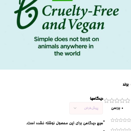
برند
دیدگاهها
0 بررسی
0
هیچ دیدگاهی برای این محصول نوشته نشده است.