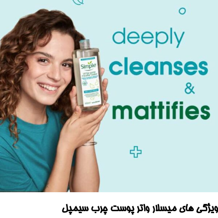
ویژگی های
میسلار واتر پوست چرب سیمپل