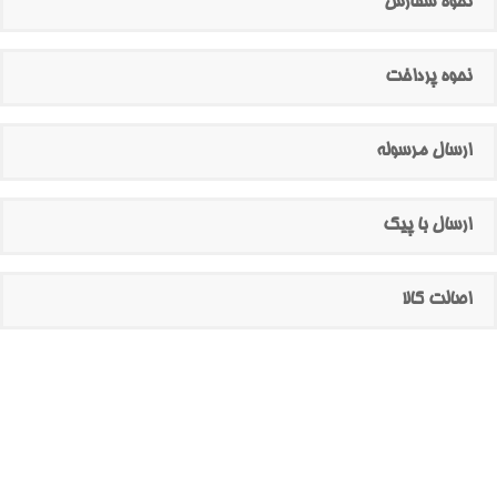
نحوه سفارش
نحوه پرداخت
ارسال مرسوله
ارسال با پیک
اصالت کالا