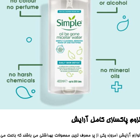
لزوم پاکسازی کامل آرایش
لوازم آرایشی امروزه یکی از پر مصرف ترین محصولات بهداشتی می باشند که باعث می