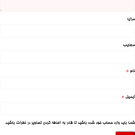
مزایا
معایب
*
نام
*
ایمیل
شما باید وارد حساب خود شده باشید تا قادر به اضافه کردن تصاویر در نظرات باشید.