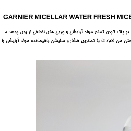
بر پاک کردن تمام مواد آرایشی و چربی های اضافی از روی پوست،
 می لغزد تا با کمترین فشار و سایشی باقیمانده مواد آرایشی را