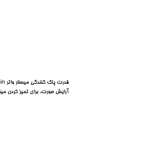
آرایش صورت، برای تمیز کردن میک