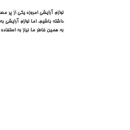
لوازم آرایشی امروزه یکی از پر م
داشته باشیم. اما لوازم آرایشی ب
به همین خاطر ما نیاز به استفاده 