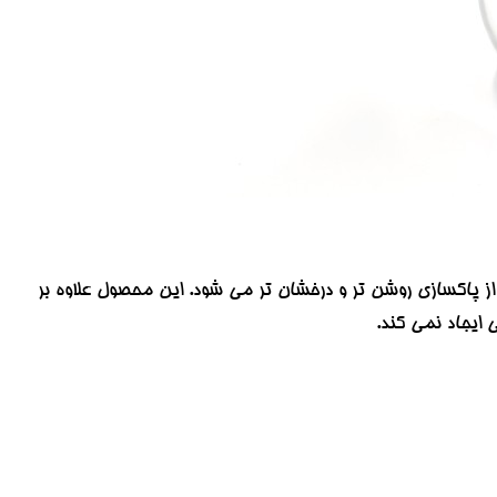
Garnier به گونه ای است که پوست بعد از پاکسازی روشن تر و درخشان تر می شود. این محصول علاوه بر
ایجاد نمی کند.