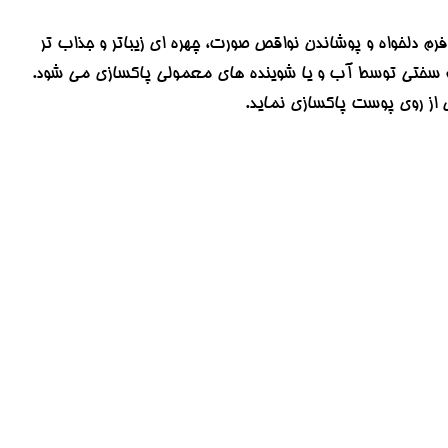
رم دلخواه و پوشاندن نواقص صورت، چهره ای زیباتر و جذاب تر
 و به سختی توسط آب و یا شوینده های معمولی پاکسازی می شود.
مل از روی پوست پاکسازی نماید.