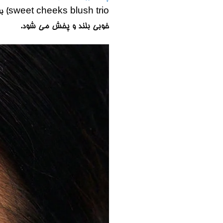
rio
خوبی بلند و پخش می شود.