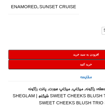
ENAMORED
,
SUNSET CRUISE
افزودن به سبد خرید
خرید کنید
مقایسه
سته:
رژگونه
,
میکاپ
,
میکاپ صورت
,
پالت رژگونه
پالت رژگونه 3 رنگ SWEET CHEEKS BLUSH TRIO شیگلم |‌ SHEGLAM
SWEET CHEEKS BLUSH TRIO S