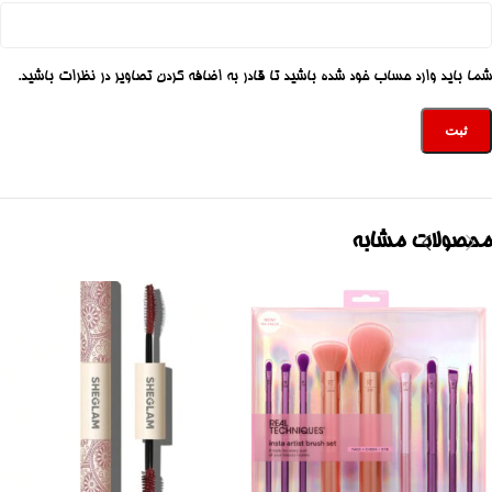
شما باید وارد حساب خود شده باشید تا قادر به اضافه کردن تصاویر در نظرات باشید.
محصولات مشابه