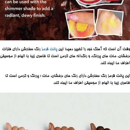
وقت آن است که آهنگ خود را تغییر دهید!
این
پالت قرمز
رنگ سفارشی دارای فلزات
درخشان، مات های پررنگ، و رنگدانه های کرمی است تا ظاهری زیبا با الهام از موسیقی
اطراف ما ایجاد کند.
این پالت قرمز رنگ سفارشی دارای رنگ های درخشان، مات ؛ پررنگ و کرمی است تا
ظاهری زیبا با الهام از موسیقی اطراف ما ایجاد کند.