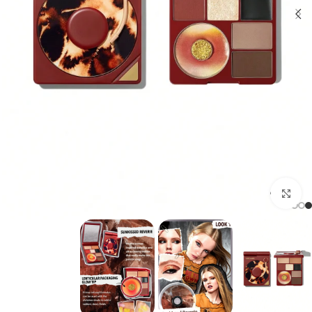
برای بزرگنمایی کلیک کنید