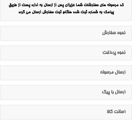
کد مرسوله های سفارشات شما عزیزان پس از ارسال به اداره پست از طریق
پیامک به شماره ثبت شده هنگام ثبت سفارش ارسال می گردد
نحوه سفارش
نحوه پرداخت
ارسال مرسوله
ارسال با پیک
اصالت کالا