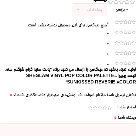
دیدگاهها
0 بررسی
0
هیچ دیدگاهی برای این محصول نوشته نشده است.
0
0
0
0
اولین نفری باشید که دیدگاهی را ارسال می کنید برای “پالت سایه گرام شیگلم سان
کیسد ریویر| SHEGLAM VINYL POP COLOR PALETTE-
SUNKISSED REVERIE 8COLOR”
*
نشانی ایمیل شما منتشر نخواهد شد.
بخش‌های موردنیاز علامت‌گذاری شده‌اند
امتیاز شما
*
دیدگاه شما