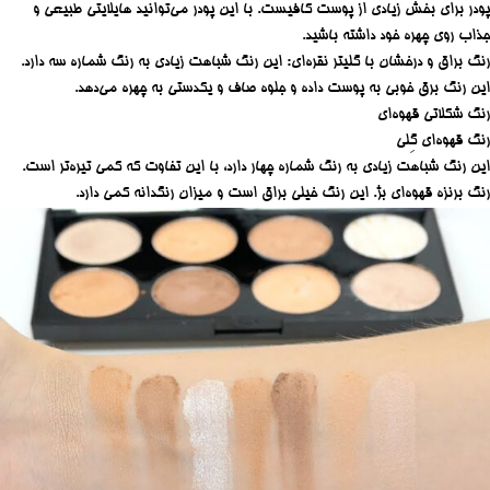
پودر برای بخش زیادی از پوست کافیست. با این پودر می‌توانید هایلایتی طبیعی و
جذاب روی چهره خود داشته باشید.
رنگ براق و درخشان با گلیتر نقره‌ای: این رنگ شباهت زیادی به رنگ شماره سه دارد.
این رنگ برق خوبی به پوست داده و جلوه صاف و یکدستی به چهره می‌دهد.
رنگ شکلاتی قهوه‌ای
رنگ قهوه‌ای گِلی
این رنگ شباهت زیادی به رنگ شماره چهار دارد، با این تفاوت که کمی تیره‌تر است.
رنگ برنزه قهوه‌ای بژ. این رنگ خیلی براق است و میزان رنگدانه کمی دارد.