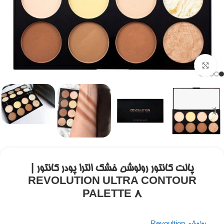
برای بزرگنمایی کلیک کنید
پالت کانتور رولوشن خشک الترا پودر کانتور |
REVOLUTION ULTRA CONTOUR
PALETTE 8