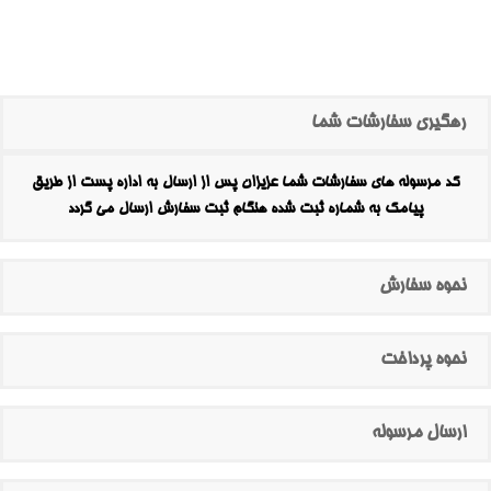
رهگیری سفارشات شما
کد مرسوله های سفارشات شما عزیزان پس از ارسال به اداره پست از طریق
پیامک به شماره ثبت شده هنگام ثبت سفارش ارسال می گردد
نحوه سفارش
نحوه پرداخت
ارسال مرسوله