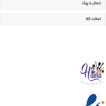
ارسال با پیک
اصالت کالا