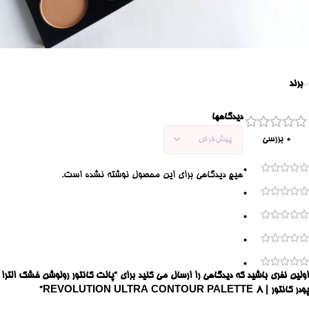
برند
دیدگاهها
0 بررسی
0
هیچ دیدگاهی برای این محصول نوشته نشده است.
0
0
0
0
اولین نفری باشید که دیدگاهی را ارسال می کنید برای “پالت کانتور رولوشن خشک الترا
پودر کانتور | REVOLUTION ULTRA CONTOUR PALETTE 8”