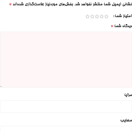
*
نشانی ایمیل شما منتشر نخواهد شد.
بخش‌های موردنیاز علامت‌گذاری شده‌اند
امتیاز شما
*
دیدگاه شما
مزایا
معایب