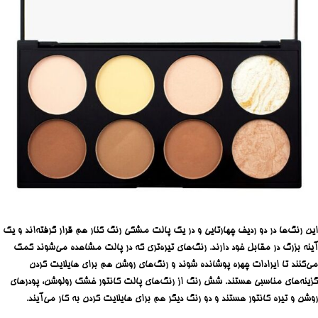
این رنگ‌ها در دو ردیف چهارتایی و در یک پالت مشکی رنگ کنار هم قرار گرفته‌اند و یک
آینه بزرگ در مقابل خود دارند. رنگ‌های تیره‌تری که در پالت مشاهده می‌شوند کمک
می‌کنند تا ایرادات چهره پوشانده شوند و رنگ‌های روشن‌ هم برای هایلایت کردن
گزینه‌های مناسبی هستند. شش رنگ از رنگ‌های پالت کانتور خشک رولوشن، پودرهای
روشن و تیره کانتور هستند و دو رنگ دیگر هم برای هایلایت کردن به کار می‌آیند.