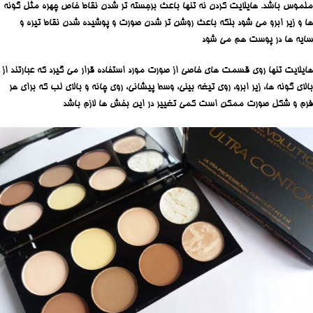
ملموس باشد. هایلایت کردن نه تنها باعث برجسته تر شدن نقاط خاص چهره مثل گونه
ها و زیر ابرو می شود بلکه باعث روشن تر شدن صورت و پوشیده شدن نقاط تیره و
سایه ها در پوست هم می شود
هایلایت تنها روی قسمت های خاصی از صورت مورد استفاده قرار می گیرد که عبارتند از
بالای گونه ها، زیر ابرو، روی تیغه بینی، وسط پیشانی، روی چانه و بالای لب که برای هر
فرم و شکل صورت ممکن است کمی تغییر در این بخش ها لازم باشد