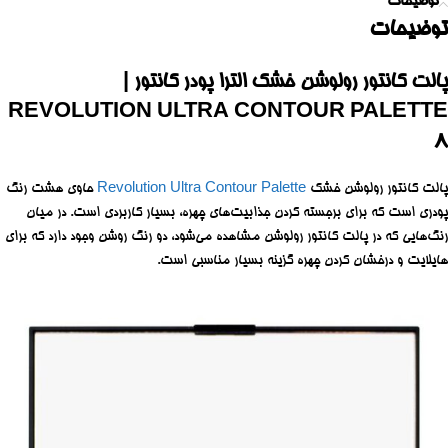
توضیحات
توضیحات
پالت کانتور رولوشن خشک الترا پودر کانتور |
REVOLUTION ULTRA CONTOUR PALETTE
8
پالت کانتور رولوشن خشک
Revolution Ultra Contour Palette
حاوی هشت رنگ
پودری است که برای برجسته کردن جذابیت‌های چهره، بسیار کاربردی است. در میان
رنگ‌هایی که در پالت کانتور رولوشن مشاهده می‌شود، دو رنگ روشن وجود دارد که برای
هایلایت و درخشان کردن چهره گزینه بسیار مناسبی است.