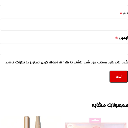
*
نام
*
ایمیل
شما باید وارد حساب خود شده باشید تا قادر به اضافه کردن تصاویر در نظرات باشید.
محصولات مشابه