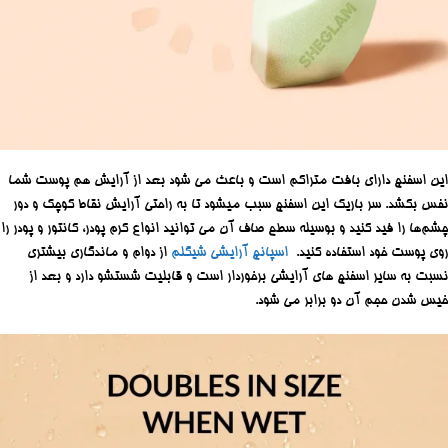
این اسفنج دارای بافت متراکم است و باعث می شود بعد از آرایش هم پوست شما
نفس بکشد. سر باریک این اسفنج سبب میشود تا به راحتی آرایش نقاط کوچک و دور
چشم‌ها را فید کنید و بوسیله سطح صاف آن می توانید انواع کرم پودر، کانتور و پودر را
روی پوست خود استفاده کنید.
اسپانچ آرایشی شیگلم
از دوام و ماندگاری بیشتری
نسبت به سایر اسفنج های آرایشی برخوردار است و قابلیت شستشو دارد و بعد از
خیس شدن حجم آن دو برابر می شود.