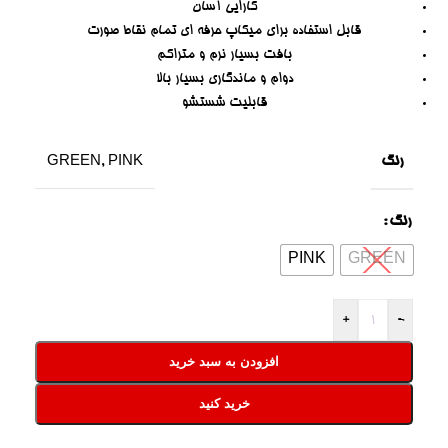
کارایی آسان
قابل استفاده برای میکاپ حرفه ای تمام نقاط صورت
بافت بسیار نرم و متراکم
دوام و ماندگاری بسیار بالا
قابلیت شستشو
رنگ
GREEN
,
PINK
رنگ
PINK
GREEN
+
-
افزودن به سبد خرید
خرید کنید