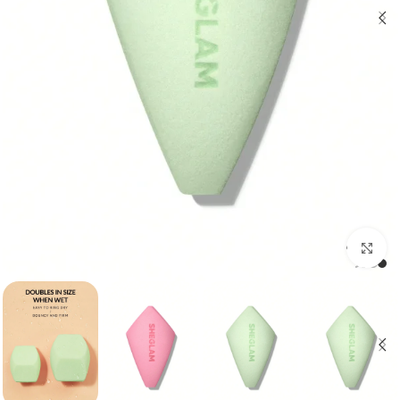
برای بزرگنمایی کلیک کنید