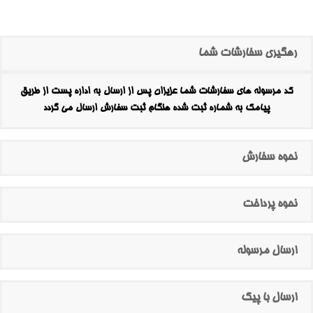
رهگیری سفارشات شما
کد مرسوله های سفارشات شما عزیزان پس از ارسال به اداره پست از طریق
پیامک به شماره ثبت شده هنگام ثبت سفارش ارسال می گردد
نحوه سفارش
نحوه پرداخت
ارسال مرسوله
ارسال با پیک