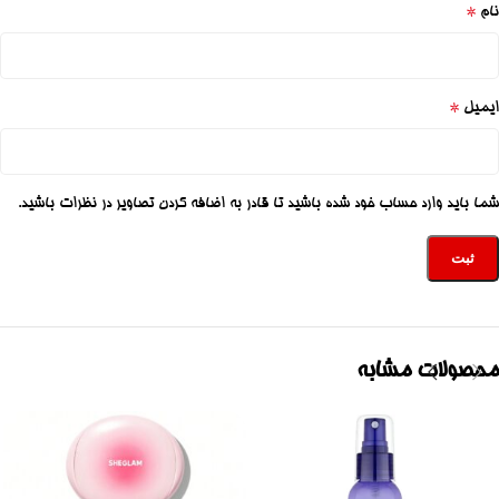
*
نام
*
ایمیل
شما باید وارد حساب خود شده باشید تا قادر به اضافه کردن تصاویر در نظرات باشید.
محصولات مشابه