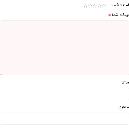
امتیاز شما
*
دیدگاه شما
مزایا
معایب