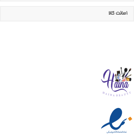
اصالت کالا