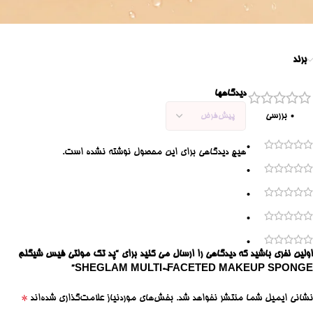
برند
دیدگاهها
0 بررسی
0
هیچ دیدگاهی برای این محصول نوشته نشده است.
0
0
0
0
اولین نفری باشید که دیدگاهی را ارسال می کنید برای “پد تک مولتی فیس شیگلم
SHEGLAM MULTI-FACETED MAKEUP SPONGE”
*
نشانی ایمیل شما منتشر نخواهد شد.
بخش‌های موردنیاز علامت‌گذاری شده‌اند