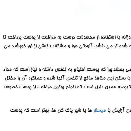
زانه با استفاده از محصولات درست به مراقبت از پوست پرداخت تا
شده تر می باشد، آلودگی هوا و مشکلات ناشی از نور خورشید می
ی بخشد.چرا که پوست احتیاج به تنفس داشته و نیاز است که مواد
 بستن این منافذ مانع از تنفس آنها شده و عملکرد آن را مختل
گیرد.به همین دلیل است که انجام روتین مراقبت از پوست خصوصا
دن آرایش با
میسلار
ها یا شیر پاک کن ها، بهتر است که پوست