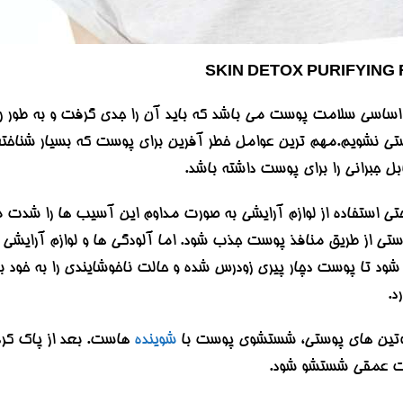
 اساسی سلامت پوست می باشد که باید آن را جدی گرفت و به طور رو
ی نشویم.مهم ترین عوامل خطر آفرین برای پوست که بسیار شناخته 
بل جبرانی را برای پوست داشته باشد.
تی استفاده از لوازم آرایشی به صورت مداوم این آسیب ها را شدت م
 از طریق منافذ پوست جذب شود. اما آلودگی ها و لوازم آرایشی با
د تا پوست دچار پیری زودرس شده و حالت ناخوشایندی را به خود ب
د.
 روتین های پوستی، شستشوی پوست با
شوینده
هاست. بعد از پاک کر
ورت عمقی شستشو شود.