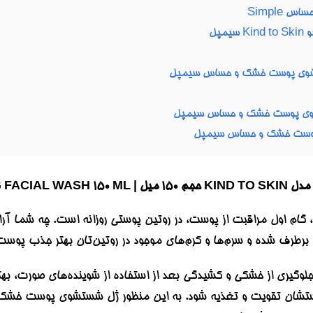
Simple
مپل
پوست خشک و حساس سیمپل
SIMPLE KIND TO 
 برطرف شده و سرم‌ها و کرم‌های موجود در روتین‌تان بهتر جذب پوست
ی از خشکی و کشیدگی بعد از استفاده از شوینده‌های صورت، بهتر ا
وستشان تقویت و تغذیه شود. به این منظور ژل شستشوی پوست خشک