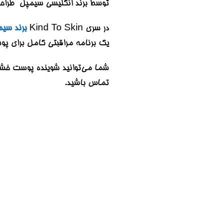
توسط برند انگلیسی سیمپل طراح
در سری Kind To Skin
برند سی
یک برنامه مراقبتی کامل برای پوست
تماس باشید.