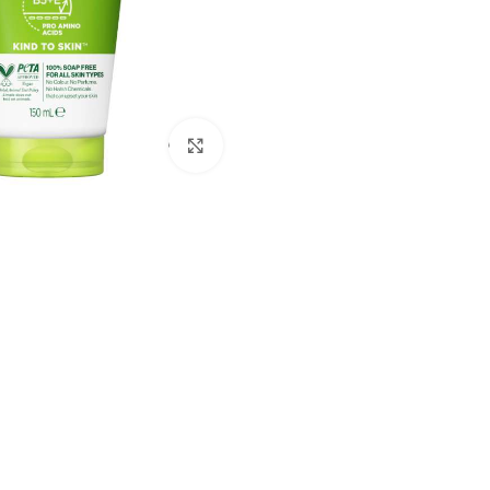
برای بزرگنمایی کلیک کنید